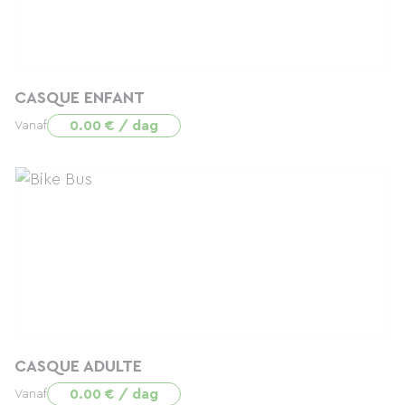
CASQUE ENFANT
0.00 € / dag
Vanaf
CASQUE ADULTE
0.00 € / dag
Vanaf