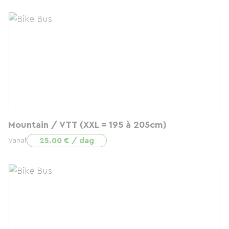
Mountain / VTT (XXL = 195 à 205cm)
25.00 € / dag
Vanaf