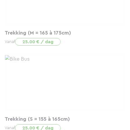
Trekking (M = 165 à 175cm)
25.00 € / dag
Vanaf
Trekking (S = 155 à 165cm)
25.00 € / dag
Vanaf