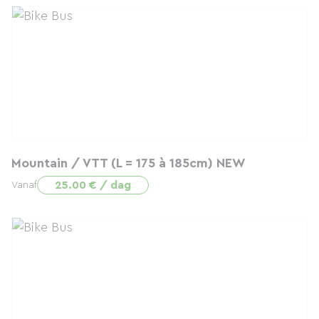
Mountain / VTT (L = 175 à 185cm) NEW
25.00 € / dag
Vanaf