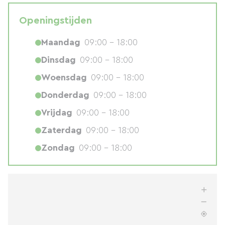
Openingstijden
Maandag
09:00 - 18:00
Dinsdag
09:00 - 18:00
Woensdag
09:00 - 18:00
Donderdag
09:00 - 18:00
Vrijdag
09:00 - 18:00
Zaterdag
09:00 - 18:00
Zondag
09:00 - 18:00