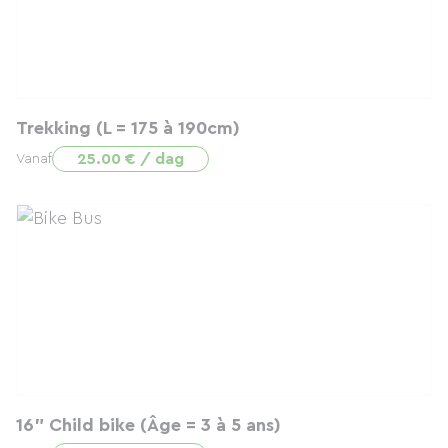
Trekking (L = 175 à 190cm)
25.00 € / dag
Vanaf
16" Child bike (Âge = 3 à 5 ans)