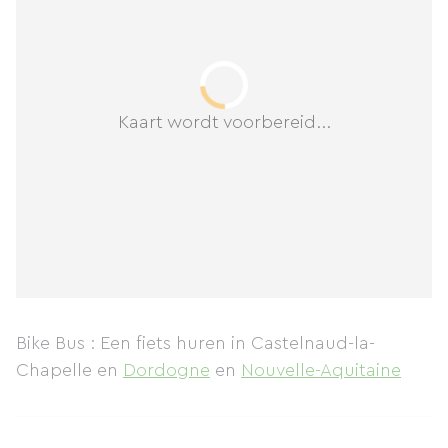
Kaart wordt voorbereid...
Bike Bus : Een fiets huren in Castelnaud-la-
Chapelle
en
Dordogne
en
Nouvelle-Aquitaine