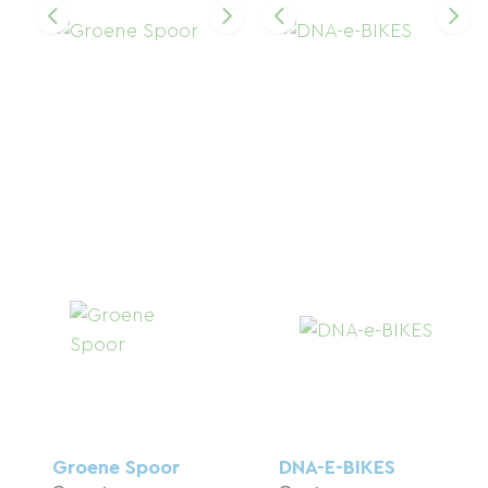
Groene Spoor
DNA-E-BIKES