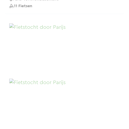
11 Fietsen