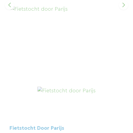
Fietstocht Door Parijs