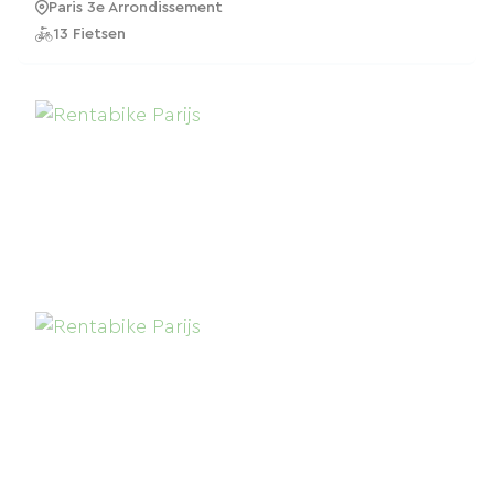
Paris 3e Arrondissement
13 Fietsen