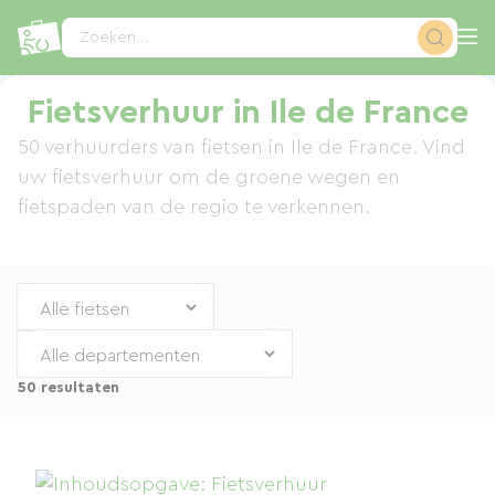
Cookies beheer paneel
Zoeken...
Fietsverhuur in Ile de France
50 verhuurders van fietsen in Ile de France. Vind
uw fietsverhuur om de groene wegen en
fietspaden van de regio te verkennen.
50 resultaten