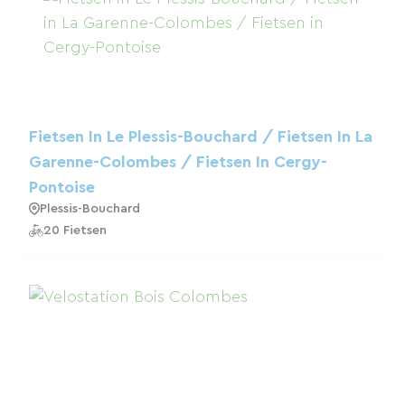
Fietsen In Le Plessis-Bouchard / Fietsen In La
Garenne-Colombes / Fietsen In Cergy-
Pontoise
Plessis-Bouchard
20 Fietsen