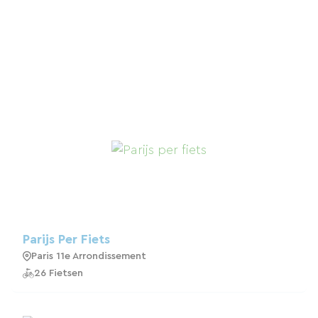
Parijs Per Fiets
Paris 11e Arrondissement
26 Fietsen