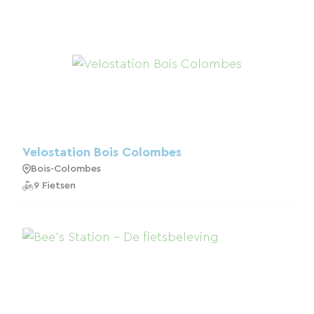
Velostation Bois Colombes
Bois-Colombes
9 Fietsen