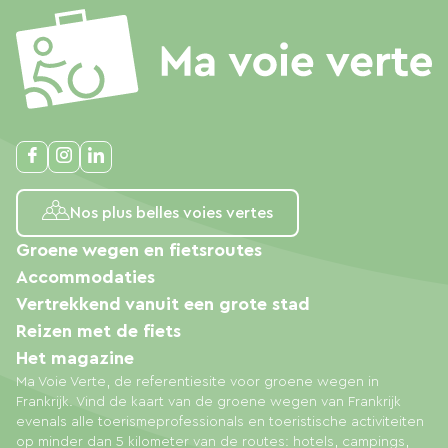
Nos plus belles voies vertes
Groene wegen en fietsroutes
Accommodaties
Vertrekkend vanuit een grote stad
Reizen met de fiets
Het magazine
Ma Voie Verte, de referentiesite voor groene wegen in
Frankrijk. Vind de kaart van de groene wegen van Frankrijk
evenals alle toerismeprofessionals en toeristische activiteiten
op minder dan 5 kilometer van de routes: hotels, campings,