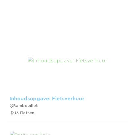
Inhoudsopgave: Fietsverhuur
Rambouillet
16 Fietsen