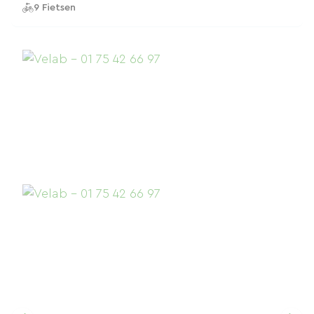
9 Fietsen