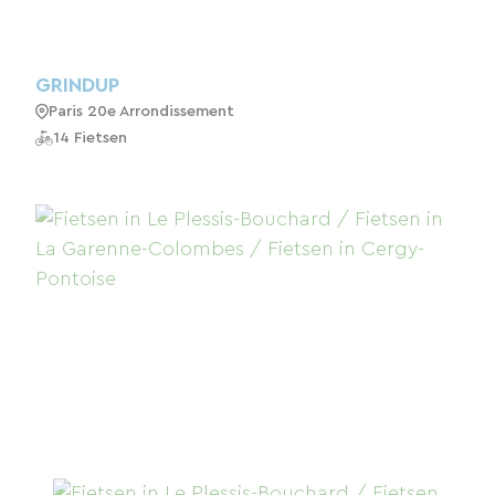
GRINDUP
Paris 20e Arrondissement
14 Fietsen