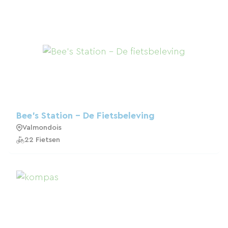
Bee's Station - De Fietsbeleving
Valmondois
22 Fietsen