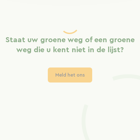
Staat uw groene weg of een groene
weg die u kent niet in de lijst?
Meld het ons