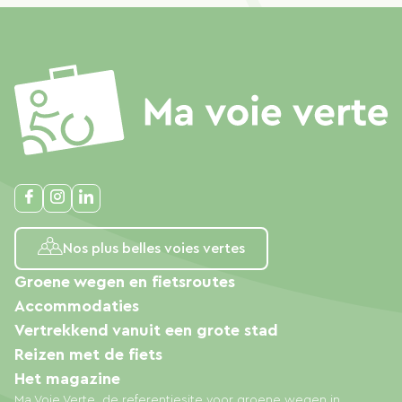
Nos plus belles voies vertes
Groene wegen en fietsroutes
Accommodaties
Vertrekkend vanuit een grote stad
Reizen met de fiets
Het magazine
Ma Voie Verte, de referentiesite voor groene wegen in