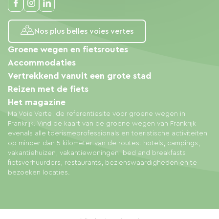
Nos plus belles voies vertes
Groene wegen en fietsroutes
Accommodaties
Vertrekkend vanuit een grote stad
Reizen met de fiets
Het magazine
Ma Voie Verte, de referentiesite voor groene wegen in
Frankrijk. Vind de kaart van de groene wegen van Frankrijk
evenals alle toerismeprofessionals en toeristische activiteiten
op minder dan 5 kilometer van de routes: hotels, campings,
vakantiehuizen, vakantiewoningen, bed and breakfasts,
fietsverhuurders, restaurants, bezienswaardigheden en te
bezoeken locaties.