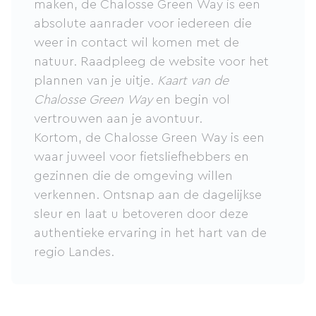
maken, de Chalosse Green Way is een
absolute aanrader voor iedereen die
weer in contact wil komen met de
natuur. Raadpleeg de website voor het
plannen van je uitje.
Kaart van de
Chalosse Green Way
en begin vol
vertrouwen aan je avontuur.
Kortom, de Chalosse Green Way is een
waar juweel voor fietsliefhebbers en
gezinnen die de omgeving willen
verkennen. Ontsnap aan de dagelijkse
sleur en laat u betoveren door deze
authentieke ervaring in het hart van de
regio Landes.