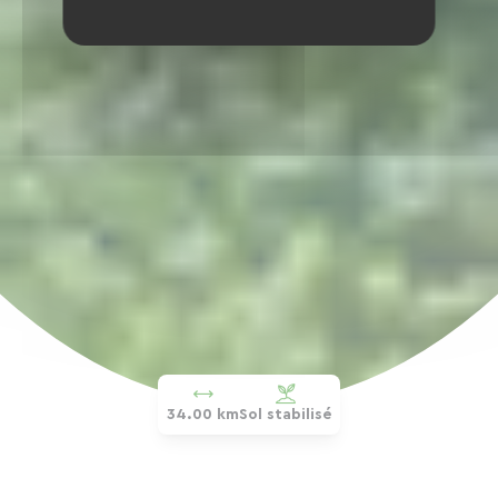
34.00 km
Sol stabilisé