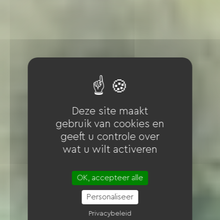
Deze site maakt
gebruik van cookies en
geeft u controle over
wat u wilt activeren
OK, accepteer alle
Personaliseer
Privacybeleid