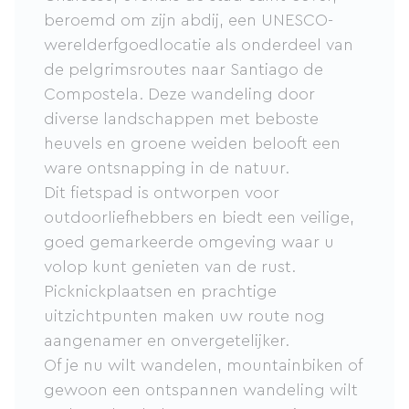
beroemd om zijn abdij, een UNESCO-
werelderfgoedlocatie als onderdeel van
de pelgrimsroutes naar Santiago de
Compostela. Deze wandeling door
diverse landschappen met beboste
heuvels en groene weiden belooft een
ware ontsnapping in de natuur.
Dit fietspad is ontworpen voor
outdoorliefhebbers en biedt een veilige,
goed gemarkeerde omgeving waar u
volop kunt genieten van de rust.
Picknickplaatsen en prachtige
uitzichtpunten maken uw route nog
aangenamer en onvergetelijker.
Of je nu wilt wandelen, mountainbiken of
gewoon een ontspannen wandeling wilt