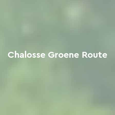
Chalosse Groene Route