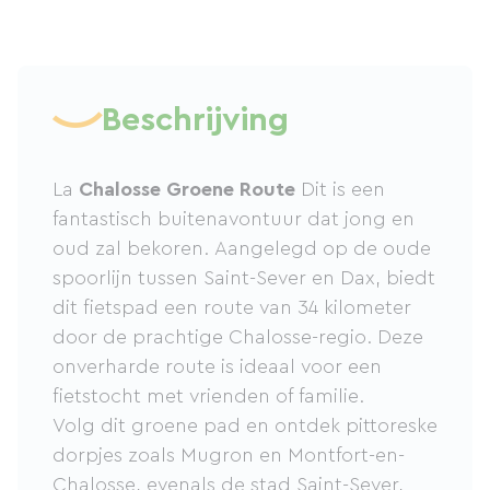
Beschrijving
La
Chalosse Groene Route
Dit is een
fantastisch buitenavontuur dat jong en
oud zal bekoren. Aangelegd op de oude
spoorlijn tussen Saint-Sever en Dax, biedt
dit fietspad een route van 34 kilometer
door de prachtige Chalosse-regio. Deze
onverharde route is ideaal voor een
fietstocht met vrienden of familie.
Volg dit groene pad en ontdek pittoreske
dorpjes zoals Mugron en Montfort-en-
Chalosse, evenals de stad Saint-Sever,