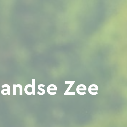
landse Zee