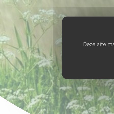
Deze site ma