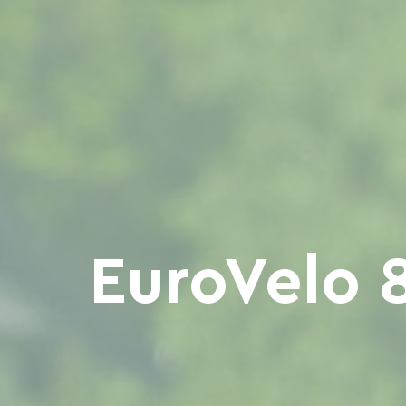
EuroVelo 