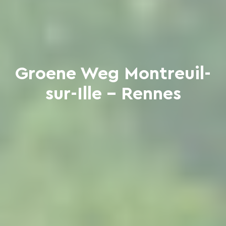
Groene Weg Montreuil-
sur-Ille - Rennes