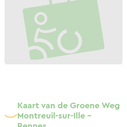
Kaart van de Groene Weg
Montreuil-sur-Ille -
Rennes