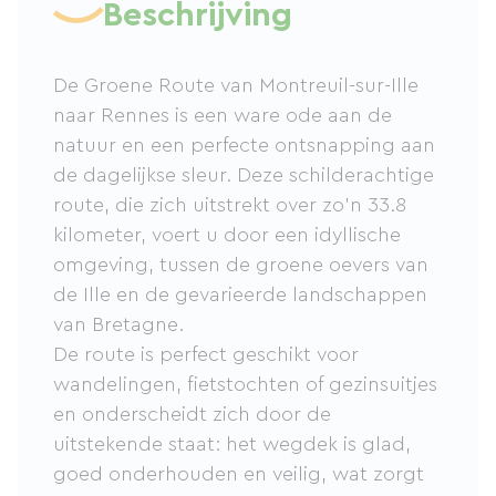
Beschrijving
De Groene Route van Montreuil-sur-Ille
naar Rennes is een ware ode aan de
natuur en een perfecte ontsnapping aan
de dagelijkse sleur. Deze schilderachtige
route, die zich uitstrekt over zo'n 33.8
kilometer, voert u door een idyllische
omgeving, tussen de groene oevers van
de Ille en de gevarieerde landschappen
van Bretagne.
De route is perfect geschikt voor
wandelingen, fietstochten of gezinsuitjes
en onderscheidt zich door de
uitstekende staat: het wegdek is glad,
goed onderhouden en veilig, wat zorgt