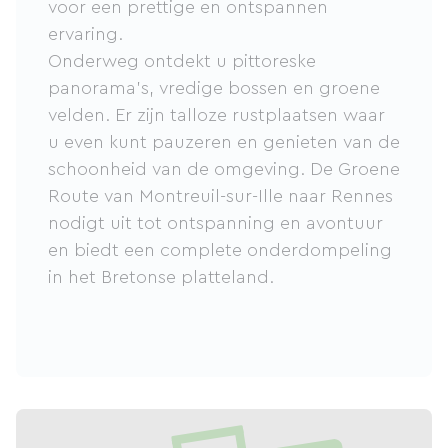
voor een prettige en ontspannen
ervaring.
Onderweg ontdekt u pittoreske
panorama's, vredige bossen en groene
velden. Er zijn talloze rustplaatsen waar
u even kunt pauzeren en genieten van de
schoonheid van de omgeving. De Groene
Route van Montreuil-sur-Ille naar Rennes
nodigt uit tot ontspanning en avontuur
en biedt een complete onderdompeling
in het Bretonse platteland.