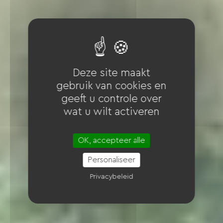
Deze site maakt
gebruik van cookies en
geeft u controle over
wat u wilt activeren
OK, accepteer alle
Personaliseer
Privacybeleid