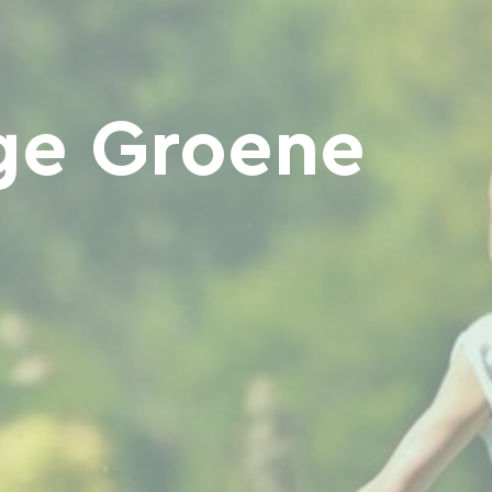
ge Groene