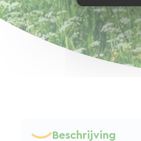
Beschrijving