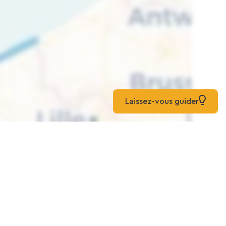
Laissez-vous guider