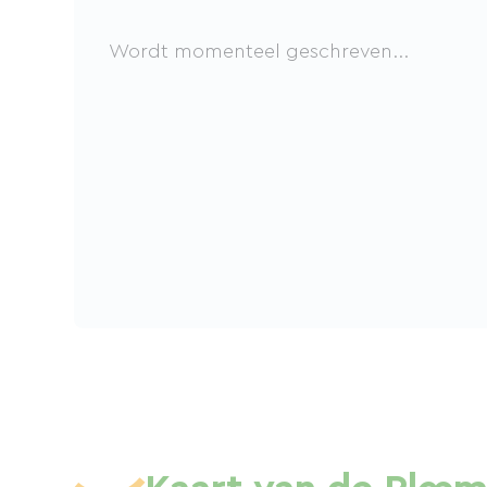
Wordt momenteel geschreven...