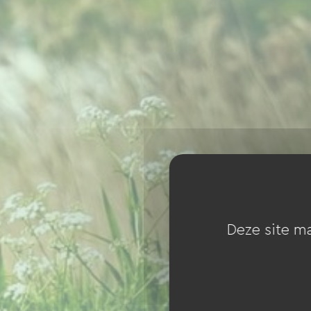
Deze site ma