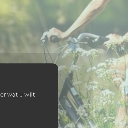
er wat u wilt