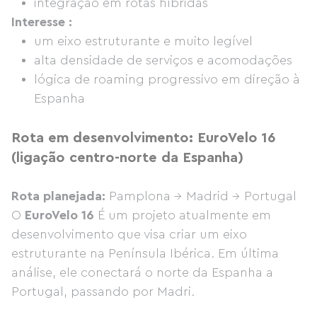
integração em rotas híbridas
Interesse :
um eixo estruturante e muito legível
alta densidade de serviços e acomodações
lógica de roaming progressivo em direção à
Espanha
Rota em desenvolvimento: EuroVelo 16
(ligação centro-norte da Espanha)
Rota planejada:
Pamplona → Madrid → Portugal
O
EuroVelo 16
É um projeto atualmente em
desenvolvimento que visa criar um eixo
estruturante na Península Ibérica. Em última
análise, ele conectará o norte da Espanha a
Portugal, passando por Madri.