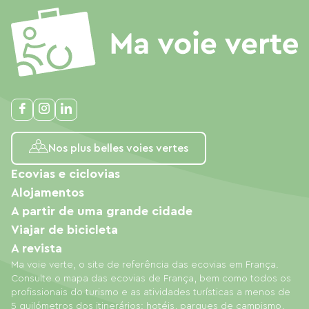
Nos plus belles voies vertes
Ecovias e ciclovias
Alojamentos
A partir de uma grande cidade
Viajar de bicicleta
A revista
Ma voie verte, o site de referência das ecovias em França.
Consulte o mapa das ecovias de França, bem como todos os
profissionais do turismo e as atividades turísticas a menos de
5 quilómetros dos itinerários: hotéis, parques de campismo,