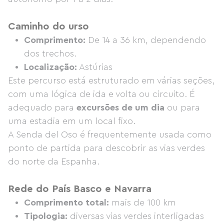
Caminho do urso
Comprimento:
De 14 a 36 km, dependendo
dos trechos.
Localização:
Astúrias
Este percurso está estruturado em várias seções,
com uma lógica de ida e volta ou circuito. É
adequado para
excursões de um dia
ou para
uma estadia em um local fixo.
A Senda del Oso é frequentemente usada como
ponto de partida para descobrir as vias verdes
do norte da Espanha.
Rede do País Basco e Navarra
Comprimento total:
mais de 100 km
Tipologia:
diversas vias verdes interligadas