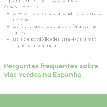
importante na estruturação da rede.
Concretamente :
Serve como base para a construção de rotas
híbridas.
Isso facilita a conexão entre diferentes vias
verdes.
Isso abre possibilidades para viagens mais
longas pela península.
Perguntas frequentes sobre
vias verdes na Espanha