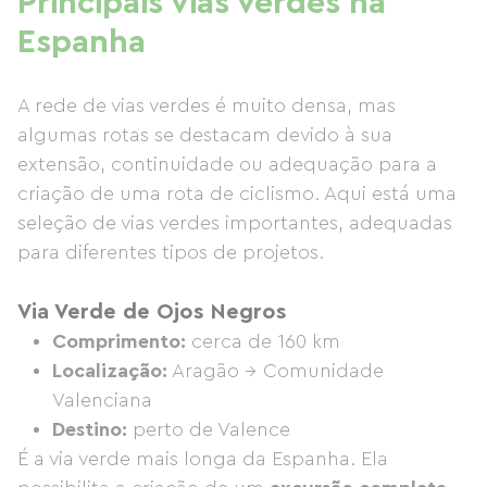
Principais vias verdes na
Espanha
A rede de vias verdes é muito densa, mas
algumas rotas se destacam devido à sua
extensão, continuidade ou adequação para a
criação de uma rota de ciclismo. Aqui está uma
seleção de vias verdes importantes, adequadas
para diferentes tipos de projetos.
Via Verde de Ojos Negros
Comprimento:
cerca de 160 km
Localização:
Aragão → Comunidade
Valenciana
Destino:
perto de Valence
É a via verde mais longa da Espanha. Ela