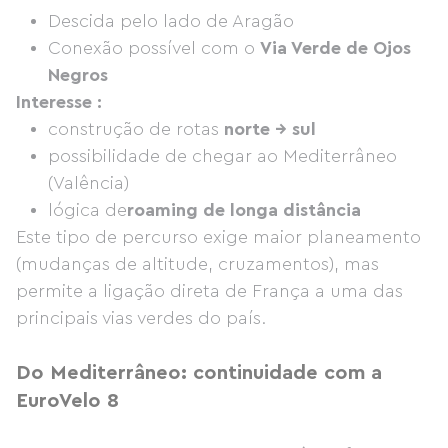
Descida pelo lado de Aragão
Conexão possível com o
Via Verde de Ojos
Negros
Interesse :
construção de rotas
norte → sul
possibilidade de chegar ao Mediterrâneo
(Valência)
lógica de
roaming de longa distância
Este tipo de percurso exige maior planeamento
(mudanças de altitude, cruzamentos), mas
permite a ligação direta de França a uma das
principais vias verdes do país.
Do Mediterrâneo: continuidade com a
EuroVelo 8