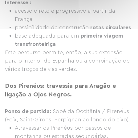
Interesse :
acesso direto e progressivo a partir da
França
possibilidade de construção
rotas circulares
base adequada para um
primeira viagem
transfronteiriça
Este percurso permite, então, a sua extensão
para o interior de Espanha ou a combinação de
vários troços de vias verdes.
Dos Pirenéus: travessia para Aragão e
ligação a Ojos Negros.
Ponto de partida:
Sopé da Occitânia / Pirenéus
(Foix, Saint-Girons, Perpignan ao longo do eixo)
Atravessar os Pirenéus por passos de
montanha ou estradas secundárias.