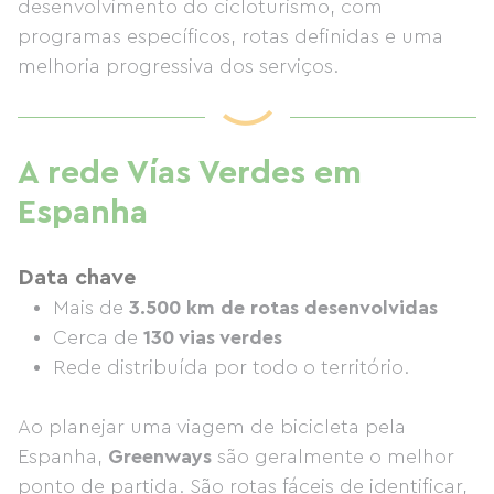
desenvolvimento do cicloturismo, com
programas específicos, rotas definidas e uma
melhoria progressiva dos serviços.
A rede Vías Verdes em
Espanha
Data chave
Mais de
3.500 km de rotas desenvolvidas
Cerca de
130 vias verdes
Rede distribuída por todo o território.
Ao planejar uma viagem de bicicleta pela
Espanha,
Greenways
são geralmente o melhor
ponto de partida. São rotas fáceis de identificar,