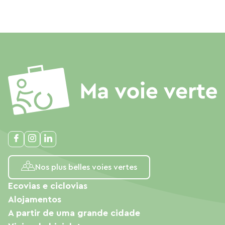
Nos plus belles voies vertes
Ecovias e ciclovias
Alojamentos
A partir de uma grande cidade