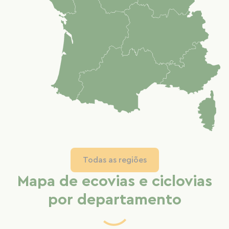
Todas as regiões
Mapa de ecovias e ciclovias
por departamento