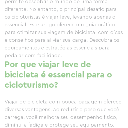
permite descobrir o mundo de uma forma
diferente. No entanto, o principal desafio para
os cicloturistas é viajar leve, levando apenas o
essencial. Este artigo oferece um guia prático
para otimizar sua viagem de bicicleta, com dicas
e conselhos para aliviar sua carga. Descubra os
equipamentos e estratégias essenciais para
pedalar com facilidade.
Por que viajar leve de
bicicleta é essencial para o
cicloturismo?
Viajar de bicicleta com pouca bagagem oferece
diversas vantagens. Ao reduzir o peso que você
carrega, você melhora seu desempenho físico,
diminui a fadiga e protege seu equipamento.