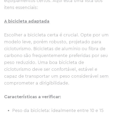
equipamentos certos. Aqui está uma lista dos
itens essenciais:
A bicicleta adaptada
Escolher a bicicleta certa é crucial. Opte por um
modelo leve, porém robusto, projetado para
cicloturismo. Bicicletas de alumínio ou fibra de
carbono são frequentemente preferidas por seu
peso reduzido. Uma boa bicicleta de
cicloturismo deve ser confortável, estável e
capaz de transportar um peso considerável sem
comprometer a dirigibilidade.
Características a verificar:
Peso da bicicleta: idealmente entre 10 e 15