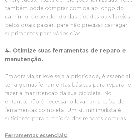
também pode comprar comida ao longo do
caminho, dependendo das cidades ou vilarejos
pelos quais passar, para não precisar carregar
suprimentos para vários dias.
4.
Otimize suas ferramentas de reparo e
manutenção.
Embora viajar leve seja a prioridade, é essencial
ter algumas ferramentas básicas para reparar e
fazer a manutenção da sua bicicleta. No
entanto, não é necessário levar uma caixa de
ferramentas completa. Um kit minimalista é
suficiente para a maioria dos reparos comuns.
Ferramentas essenciais: