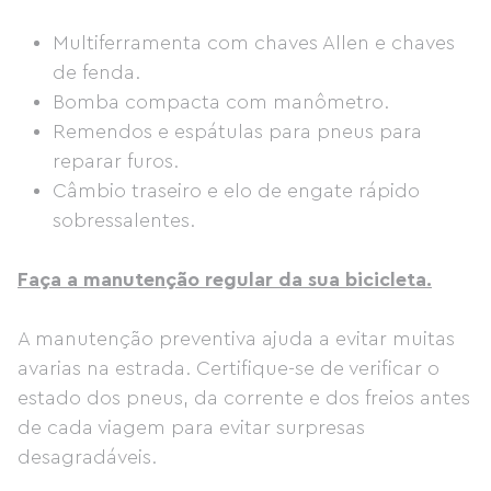
Multiferramenta com chaves Allen e chaves
de fenda.
Bomba compacta com manômetro.
Remendos e espátulas para pneus para
reparar furos.
Câmbio traseiro e elo de engate rápido
sobressalentes.
Faça a manutenção regular da sua bicicleta.
A manutenção preventiva ajuda a evitar muitas
avarias na estrada. Certifique-se de verificar o
estado dos pneus, da corrente e dos freios antes
de cada viagem para evitar surpresas
desagradáveis.