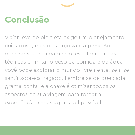
Conclusão
Viajar leve de bicicleta exige um planejamento
cuidadoso, mas o esforço vale a pena. Ao
otimizar seu equipamento, escolher roupas
técnicas e limitar o peso da comida e da água,
você pode explorar o mundo livremente, sem se
sentir sobrecarregado. Lembre-se de que cada
grama conta, e a chave é otimizar todos os
aspectos da sua viagem para tornar a
experiência o mais agradável possível.