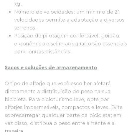
kg.
Número de velocidades: um mínimo de 21
velocidades permite a adaptação a diversos
terrenos.
Posição de pilotagem confortável: guidão
ergonômico e selim adequado são essenciais
para longas distâncias.
Sacos e soluções de armazenamento
O tipo de alforje que você escolher afetará
diretamente a distribuição do peso na sua
bicicleta. Para cicloturismo leve, opte por
alforjes impermeáveis, compactos e leves. Evite
sobrecarregar qualquer parte da bicicleta; em
vez disso, distribua o peso entre a frente e a
traseira.