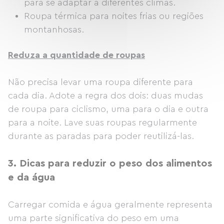
para se adaptar a diferentes climas.
Roupa térmica para noites frias ou regiões
montanhosas.
Reduza a quantidade de roupas
Não precisa levar uma roupa diferente para
cada dia. Adote a regra dos dois: duas mudas
de roupa para ciclismo, uma para o dia e outra
para a noite. Lave suas roupas regularmente
durante as paradas para poder reutilizá-las.
3.
Dicas para reduzir o peso dos alimentos
e da água
Carregar comida e água geralmente representa
uma parte significativa do peso em uma