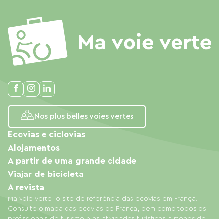
Nos plus belles voies vertes
Ecovias e ciclovias
Alojamentos
A partir de uma grande cidade
Viajar de bicicleta
A revista
Ma voie verte, o site de referência das ecovias em França.
Consulte o mapa das ecovias de França, bem como todos os
profissionais do turismo e as atividades turísticas a menos de