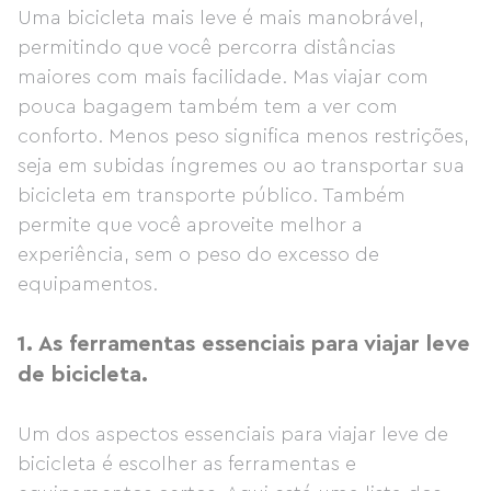
Uma bicicleta mais leve é ​​mais manobrável,
permitindo que você percorra distâncias
maiores com mais facilidade. Mas viajar com
pouca bagagem também tem a ver com
conforto. Menos peso significa menos restrições,
seja em subidas íngremes ou ao transportar sua
bicicleta em transporte público. Também
permite que você aproveite melhor a
experiência, sem o peso do excesso de
equipamentos.
1.
As ferramentas essenciais para viajar leve
de bicicleta.
Um dos aspectos essenciais para viajar leve de
bicicleta é escolher as ferramentas e