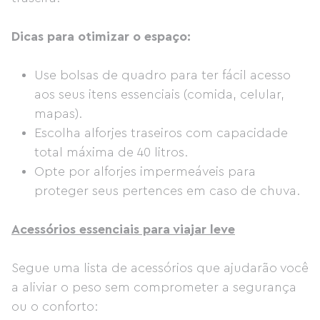
Dicas para otimizar o espaço:
Use bolsas de quadro para ter fácil acesso
aos seus itens essenciais (comida, celular,
mapas).
Escolha alforjes traseiros com capacidade
total máxima de 40 litros.
Opte por alforjes impermeáveis ​​para
proteger seus pertences em caso de chuva.
Acessórios essenciais para viajar leve
Segue uma lista de acessórios que ajudarão você
a aliviar o peso sem comprometer a segurança
ou o conforto: