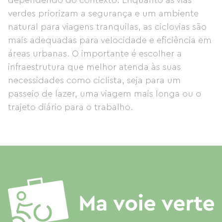
dependendo do contexto. Enquanto as vias
verdes priorizam a segurança e um ambiente
natural para viagens tranquilas, as ciclovias são
mais adequadas para velocidade e eficiência em
áreas urbanas. O importante é escolher a
infraestrutura que melhor atenda às suas
necessidades como ciclista, seja para um
passeio de lazer, uma viagem mais longa ou o
trajeto diário para o trabalho.