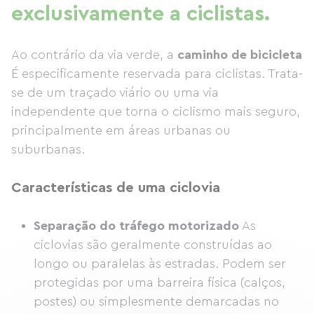
exclusivamente a ciclistas.
Ao contrário da via verde, a
caminho de bicicleta
É especificamente reservada para ciclistas. Trata-
se de um traçado viário ou uma via
independente que torna o ciclismo mais seguro,
principalmente em áreas urbanas ou
suburbanas.
Características de uma ciclovia
Separação do tráfego motorizado
As
ciclovias são geralmente construídas ao
longo ou paralelas às estradas. Podem ser
protegidas por uma barreira física (calços,
postes) ou simplesmente demarcadas no