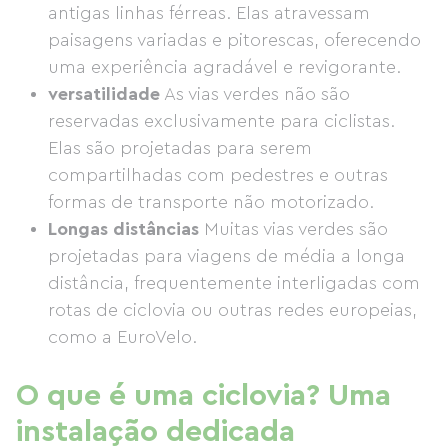
antigas linhas férreas. Elas atravessam
paisagens variadas e pitorescas, oferecendo
uma experiência agradável e revigorante.
versatilidade
As vias verdes não são
reservadas exclusivamente para ciclistas.
Elas são projetadas para serem
compartilhadas com pedestres e outras
formas de transporte não motorizado.
Longas distâncias
Muitas vias verdes são
projetadas para viagens de média a longa
distância, frequentemente interligadas com
rotas de ciclovia ou outras redes europeias,
como a EuroVelo.
O que é uma ciclovia? Uma
instalação dedicada