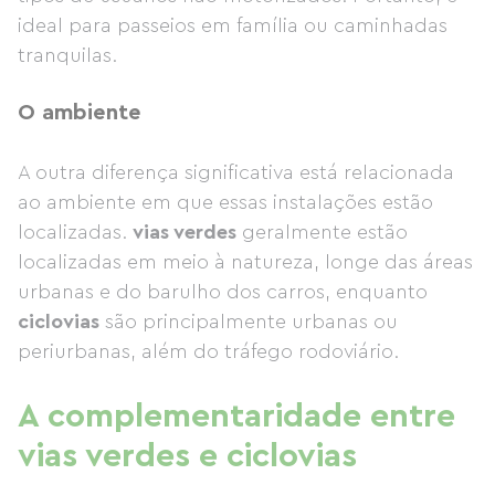
ideal para passeios em família ou caminhadas
tranquilas.
O ambiente
A outra diferença significativa está relacionada
ao ambiente em que essas instalações estão
localizadas.
vias verdes
geralmente estão
localizadas em meio à natureza, longe das áreas
urbanas e do barulho dos carros, enquanto
ciclovias
são principalmente urbanas ou
periurbanas, além do tráfego rodoviário.
A complementaridade entre
vias verdes e ciclovias