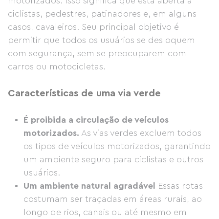
motorizados. Isso significa que está aberta a
ciclistas, pedestres, patinadores e, em alguns
casos, cavaleiros. Seu principal objetivo é
permitir que todos os usuários se desloquem
com segurança, sem se preocuparem com
carros ou motocicletas.
Características de uma via verde
É proibida a circulação de veículos
motorizados.
As vias verdes excluem todos
os tipos de veículos motorizados, garantindo
um ambiente seguro para ciclistas e outros
usuários.
Um ambiente natural agradável
Essas rotas
costumam ser traçadas em áreas rurais, ao
longo de rios, canais ou até mesmo em