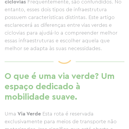
ciclovias
Frequentemente, são confundidos. No
entanto, esses dois tipos de infraestrutura
possuem características distintas. Este artigo
esclarecerá as diferenças entre vias verdes e
ciclovias para ajudá-lo a compreender melhor
essas infraestruturas e escolher aquela que
melhor se adapta às suas necessidades.
O que é uma via verde? Um
espaço dedicado à
mobilidade suave.
Uma
Via Verde
Esta rota é reservada
exclusivamente para meios de transporte não