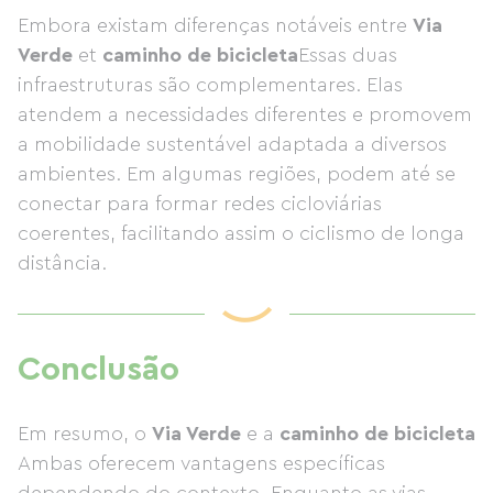
Embora existam diferenças notáveis ​​entre
Via
Verde
et
caminho de bicicleta
Essas duas
infraestruturas são complementares. Elas
atendem a necessidades diferentes e promovem
a mobilidade sustentável adaptada a diversos
ambientes. Em algumas regiões, podem até se
conectar para formar redes cicloviárias
coerentes, facilitando assim o ciclismo de longa
distância.
Conclusão
Em resumo, o
Via Verde
e a
caminho de bicicleta
Ambas oferecem vantagens específicas