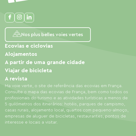
Nos plus belles voies vertes
Ecovias e ciclovias
Alojamentos
A partir de uma grande cidade
Viajar de bicicleta
A revista
Ma voie verte, o site de referência das ecovias em França.
Consulte o mapa das ecovias de França, bem como todos os
profissionais do turismo e as atividades turísticas a menos de
5 quilómetros dos itinerários: hotéis, parques de campismo,
casas rurais, alojamento local, quartos com pequeno-almoço,
empresas de aluguer de bicicletas, restaurantes, pontos de
interesse e locais a visitar.