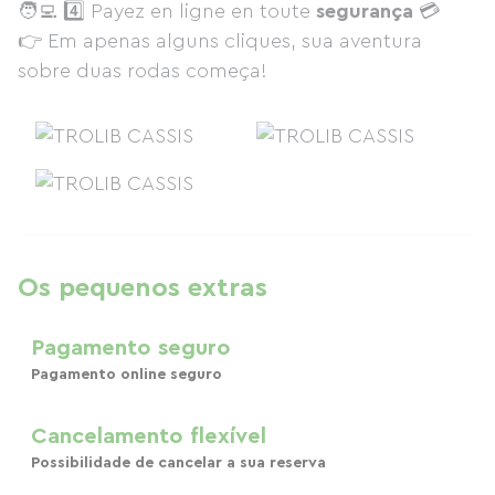
🧑‍💻 4️⃣ Payez en ligne en toute
segurança
💳
👉 Em apenas alguns cliques, sua aventura
sobre duas rodas começa!
Os pequenos extras
Pagamento seguro
Pagamento online seguro
Cancelamento flexível
Possibilidade de cancelar a sua reserva