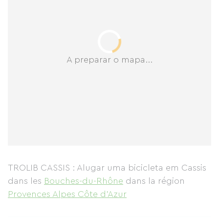
A preparar o mapa...
TROLIB CASSIS : Alugar uma bicicleta em Cassis
dans les
Bouches-du-Rhône
dans la région
Provences Alpes Côte d'Azur