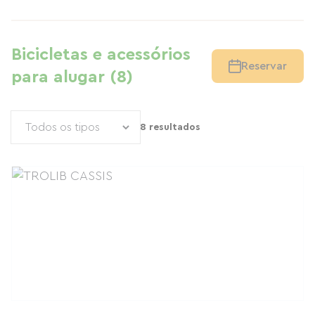
Bicicletas e acessórios
Reservar
para alugar (8)
8 resultados