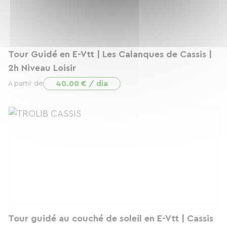
Tour Guidé en E-Vtt | Les Calanques de Cassis |
2h Niveau Loisir
40.00 € / dia
A partir de
Tour guidé au couché de soleil en E-Vtt | Cassis