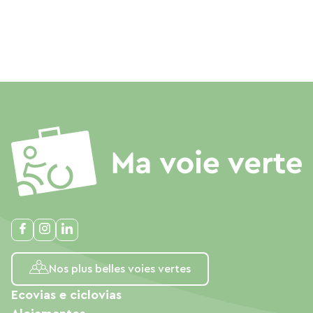
Nos plus belles voies vertes
Ecovias e ciclovias