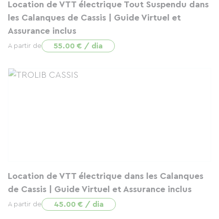
Location de VTT électrique Tout Suspendu dans
les Calanques de Cassis | Guide Virtuel et
Assurance inclus
55.00 € / dia
A partir de
Location de VTT électrique dans les Calanques
de Cassis | Guide Virtuel et Assurance inclus
45.00 € / dia
A partir de