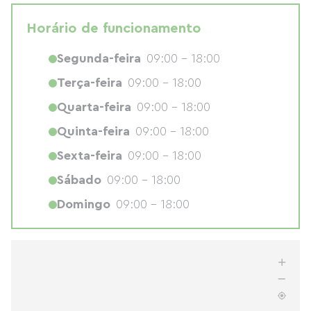
Horário de funcionamento
Segunda-feira
09:00 - 18:00
Terça-feira
09:00 - 18:00
Quarta-feira
09:00 - 18:00
Quinta-feira
09:00 - 18:00
Sexta-feira
09:00 - 18:00
Sábado
09:00 - 18:00
Domingo
09:00 - 18:00