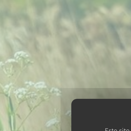
Este site