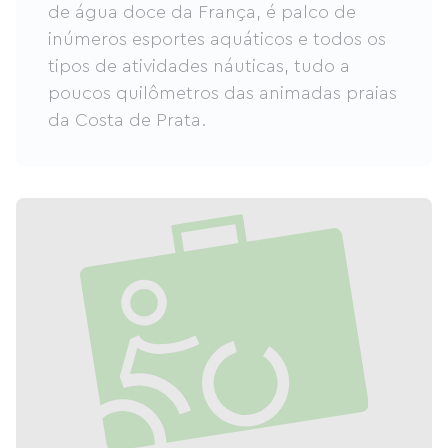
de água doce da França, é palco de
inúmeros esportes aquáticos e todos os
tipos de atividades náuticas, tudo a
poucos quilômetros das animadas praias
da Costa de Prata.