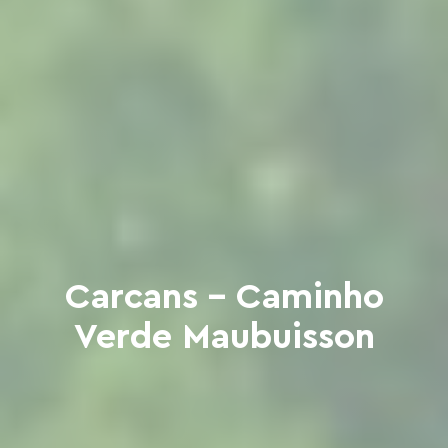
Carcans - Caminho
Verde Maubuisson