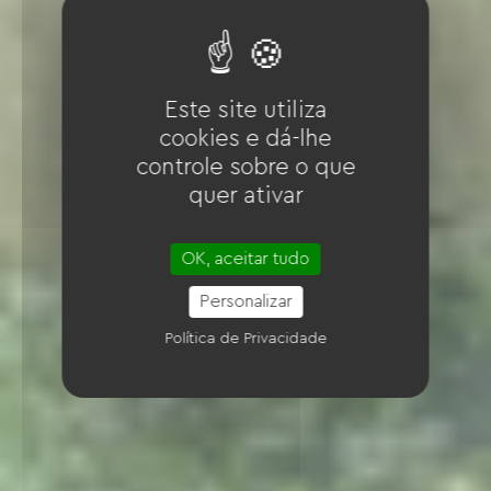
Este site utiliza
cookies e dá-lhe
controle sobre o que
quer ativar
OK, aceitar tudo
Personalizar
Política de Privacidade