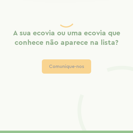
A sua ecovia ou uma ecovia que
conhece não aparece na lista?
Comunique-nos