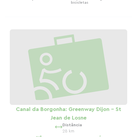
bicicletas
Canal da Borgonha: Greenway Dijon - St
Jean de Losne
Distância
28 km