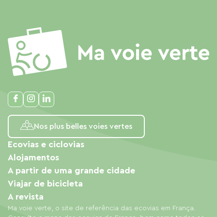
Nos plus belles voies vertes
Ecovias e ciclovias
Alojamentos
A partir de uma grande cidade
Viajar de bicicleta
A revista
Ma voie verte, o site de referência das ecovias em França.