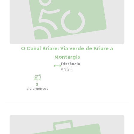
O Canal Briare: Via verde de Briare a
Montargis
Distância
50 km
3
alojamentos