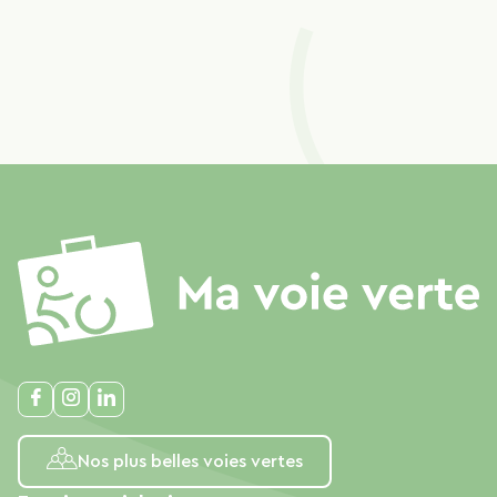
Nos plus belles voies vertes