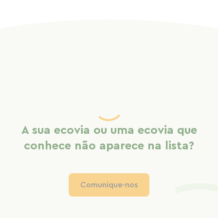
A sua ecovia ou uma ecovia que
conhece não aparece na lista?
Comunique-nos