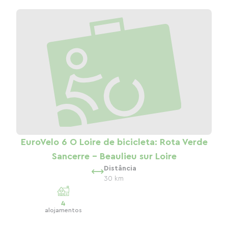
EuroVelo 6 O Loire de bicicleta: Rota Verde
Sancerre - Beaulieu sur Loire
Distância
30 km
4
alojamentos