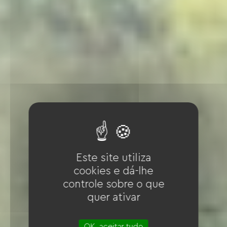
Este site utiliza
cookies e dá-lhe
controle sobre o que
quer ativar
OK, aceitar tudo