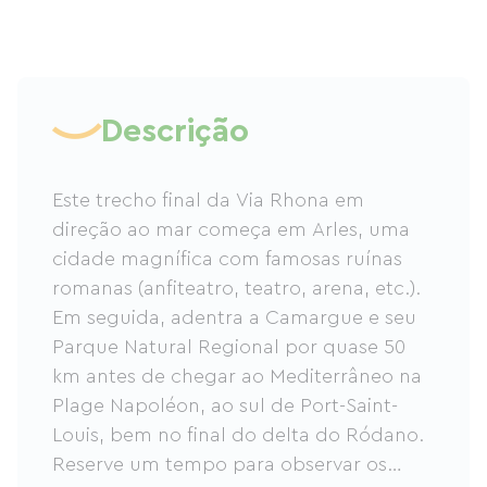
Descrição
Este trecho final da Via Rhona em
direção ao mar começa em Arles, uma
cidade magnífica com famosas ruínas
romanas (anfiteatro, teatro, arena, etc.).
Em seguida, adentra a Camargue e seu
Parque Natural Regional por quase 50
km antes de chegar ao Mediterrâneo na
Plage Napoléon, ao sul de Port-Saint-
Louis, bem no final do delta do Ródano.
Reserve um tempo para observar os