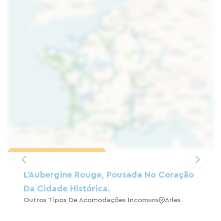
Carregar o mapa
L'Aubergine Rouge, Pousada No Coração
Da Cidade Histórica.
Outros Tipos De Acomodações Incomuns
Arles