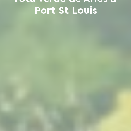
Port St Louis