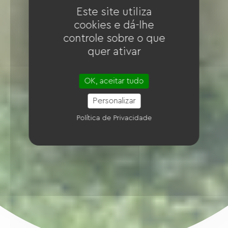
Este site utiliza
cookies e dá-lhe
controle sobre o que
quer ativar
OK, aceitar tudo
Personalizar
Política de Privacidade