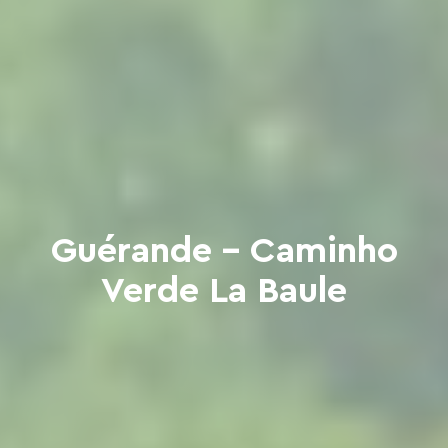
Guérande - Caminho
Verde La Baule