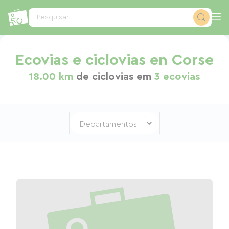
Painel de Gerenciamento de Cookies
Pesquisar...
Ecovias e ciclovias en Corse
18.00 km
de ciclovias em
3 ecovias