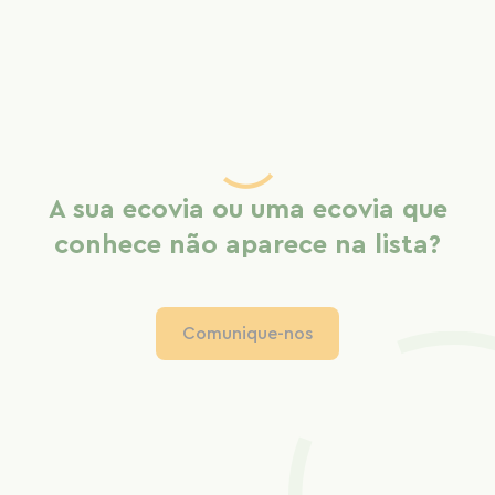
A sua ecovia ou uma ecovia que
conhece não aparece na lista?
Comunique-nos