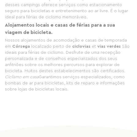
desses campings oferece serviços como estacionamento
seguro para bicicletas e entretenimento ao ar livre. É o lugar
ideal para férias de ciclismo memoráveis.
Alojamentos locais e casas de férias para a sua
viagem de bicicleta.
Nossos alojamentos de acomodação e casas de temporada
em
Córsega
localizado perto de
ciclovias
et
vias verdes
São
ideais para férias de ciclismo. Desfrute de uma recepção
personalizada e de conselhos especializados dos seus
anfitriões sobre os melhores percursos para explorar de
bicicleta. Muitos destes estabelecimentos são certificados.
Ciclismo em casa
Garantimos serviços especializados, como
bombas de ar para bicicletas, kits de reparo e informações
sobre lojas de bicicletas locais.