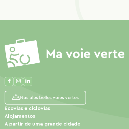
Nos plus belles voies vertes
Ecovias e ciclovias
Alojamentos
A partir de uma grande cidade