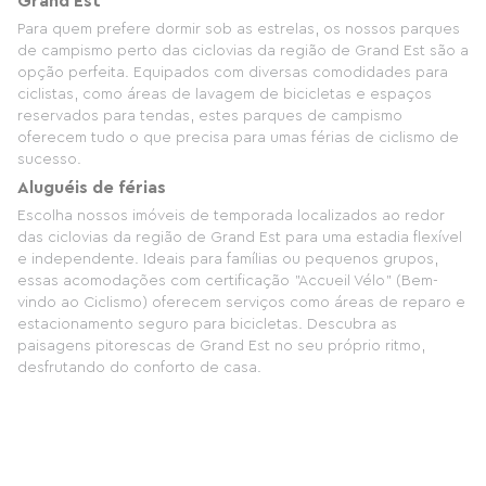
Grand Est
Para quem prefere dormir sob as estrelas, os nossos parques
de campismo perto das ciclovias da região de Grand Est são a
opção perfeita. Equipados com diversas comodidades para
ciclistas, como áreas de lavagem de bicicletas e espaços
reservados para tendas, estes parques de campismo
oferecem tudo o que precisa para umas férias de ciclismo de
sucesso.
Aluguéis de férias
Escolha nossos imóveis de temporada localizados ao redor
das ciclovias da região de Grand Est para uma estadia flexível
e independente. Ideais para famílias ou pequenos grupos,
essas acomodações com certificação "Accueil Vélo" (Bem-
vindo ao Ciclismo) oferecem serviços como áreas de reparo e
estacionamento seguro para bicicletas. Descubra as
paisagens pitorescas de Grand Est no seu próprio ritmo,
desfrutando do conforto de casa.