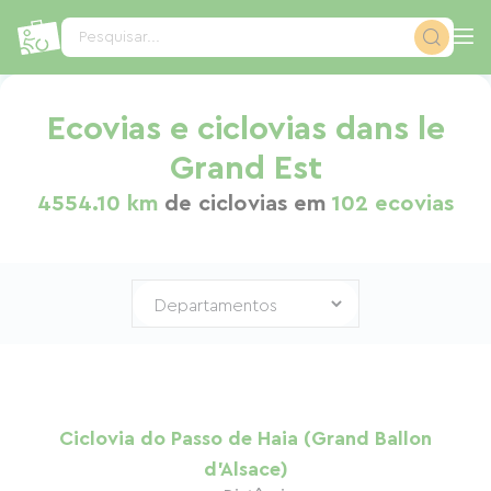
Painel de Gerenciamento de Cookies
Pesquisar...
Ecovias e ciclovias dans le
Grand Est
4554.10 km
de ciclovias em
102 ecovias
Ciclovia do Passo de Haia (Grand Ballon
d'Alsace)