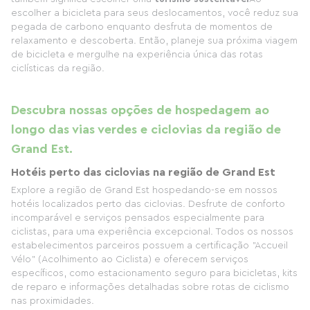
escolher a bicicleta para seus deslocamentos, você reduz sua
pegada de carbono enquanto desfruta de momentos de
relaxamento e descoberta. Então, planeje sua próxima viagem
de bicicleta e mergulhe na experiência única das rotas
ciclísticas da região.
Descubra nossas opções de hospedagem ao
longo das vias verdes e ciclovias da região de
Grand Est.
Hotéis perto das ciclovias na região de Grand Est
Explore a região de Grand Est hospedando-se em nossos
hotéis localizados perto das ciclovias. Desfrute de conforto
incomparável e serviços pensados ​​especialmente para
ciclistas, para uma experiência excepcional. Todos os nossos
estabelecimentos parceiros possuem a certificação "Accueil
Vélo" (Acolhimento ao Ciclista) e oferecem serviços
específicos, como estacionamento seguro para bicicletas, kits
de reparo e informações detalhadas sobre rotas de ciclismo
nas proximidades.