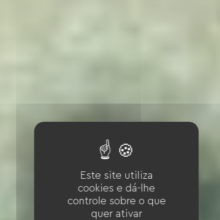
Este site utiliza
cookies e dá-lhe
controle sobre o que
quer ativar