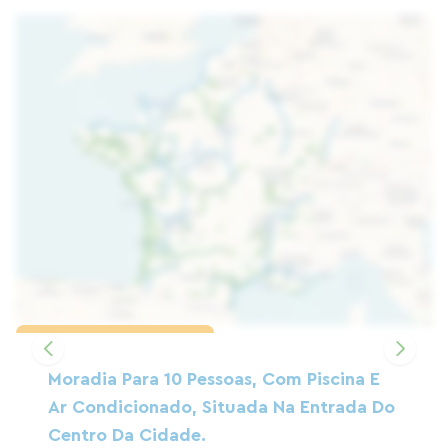
Carregar o mapa
Moradia Para 10 Pessoas, Com Piscina E
Ar Condicionado, Situada Na Entrada Do
Centro Da Cidade.