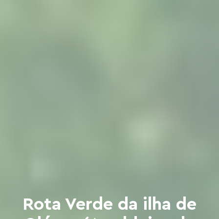
Rota Verde da ilha de