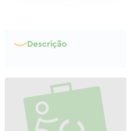
Descrição