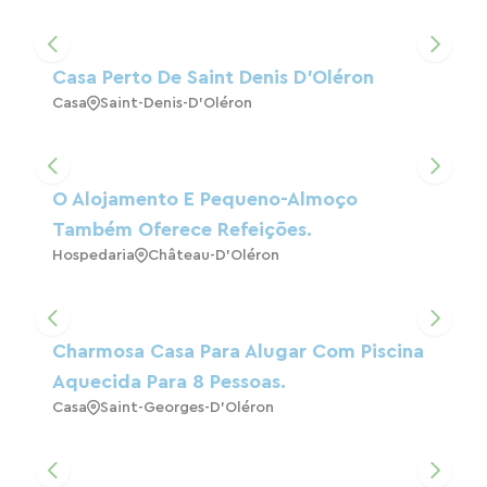
Casa Perto De Saint Denis D'Oléron
Casa
Saint-Denis-D'Oléron
O Alojamento E Pequeno-Almoço
Também Oferece Refeições.
Hospedaria
Château-D'Oléron
Charmosa Casa Para Alugar Com Piscina
Aquecida Para 8 Pessoas.
Casa
Saint-Georges-D'Oléron