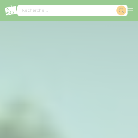
Panneau de gestion des cookies
Recherche...