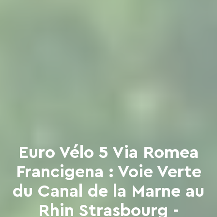
Euro Vélo 5 Via Romea
Francigena : Voie Verte
du Canal de la Marne au
Rhin Strasbourg -