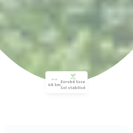
Enrobé lisse
48 km
Sol stabilisé