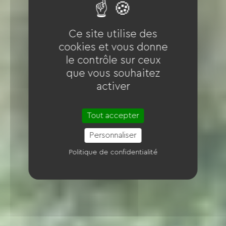
Ce site utilise des
cookies et vous donne
le contrôle sur ceux
que vous souhaitez
activer
Tout accepter
Personnaliser
Politique de confidentialité