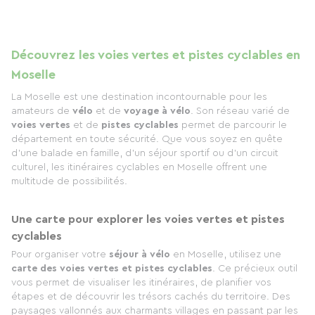
Découvrez les voies vertes et pistes cyclables en
Moselle
La Moselle est une destination incontournable pour les
amateurs de
vélo
et de
voyage à vélo
. Son réseau varié de
voies vertes
et de
pistes cyclables
permet de parcourir le
département en toute sécurité. Que vous soyez en quête
d’une balade en famille, d’un séjour sportif ou d’un circuit
culturel, les itinéraires cyclables en Moselle offrent une
multitude de possibilités.
Une carte pour explorer les voies vertes et pistes
cyclables
Pour organiser votre
séjour à vélo
en Moselle, utilisez une
carte des voies vertes et pistes cyclables
. Ce précieux outil
vous permet de visualiser les itinéraires, de planifier vos
étapes et de découvrir les trésors cachés du territoire. Des
paysages vallonnés aux charmants villages en passant par les