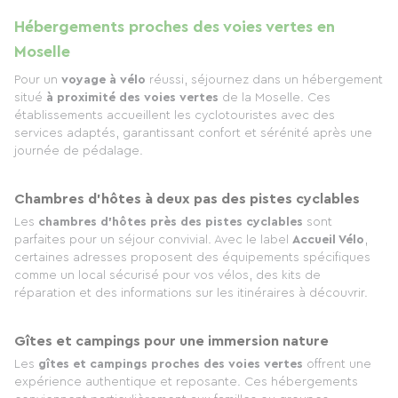
Hébergements proches des voies vertes en
Moselle
Pour un
voyage à vélo
réussi, séjournez dans un hébergement
situé
à proximité des voies vertes
de la Moselle. Ces
établissements accueillent les cyclotouristes avec des
services adaptés, garantissant confort et sérénité après une
journée de pédalage.
Chambres d’hôtes à deux pas des pistes cyclables
Les
chambres d’hôtes près des pistes cyclables
sont
parfaites pour un séjour convivial. Avec le label
Accueil Vélo
,
certaines adresses proposent des équipements spécifiques
comme un local sécurisé pour vos vélos, des kits de
réparation et des informations sur les itinéraires à découvrir.
Gîtes et campings pour une immersion nature
Les
gîtes et campings proches des voies vertes
offrent une
expérience authentique et reposante. Ces hébergements