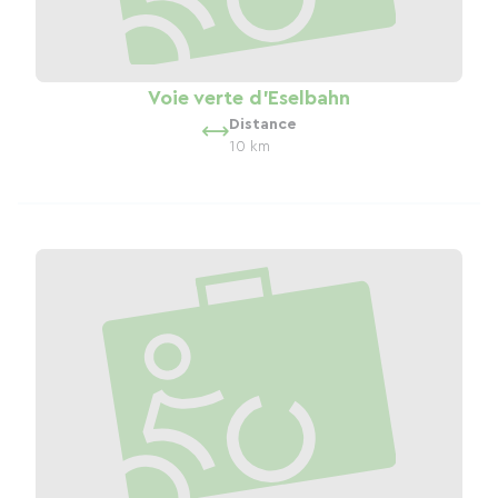
Voie verte d'Eselbahn
Distance
10 km