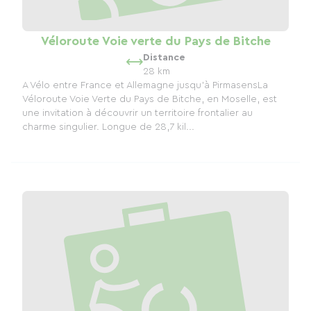
Véloroute Voie verte du Pays de Bitche
Distance
28 km
A Vélo entre France et Allemagne jusqu'à PirmasensLa
Véloroute Voie Verte du Pays de Bitche, en Moselle, est
une invitation à découvrir un territoire frontalier au
charme singulier. Longue de 28,7 kil...