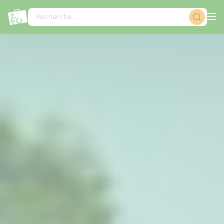
Panneau de gestion des cookies
Recherche...