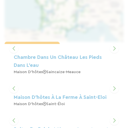
Charger la carte
Chambre Dans Un Château Les Pieds
Dans L'eau
Maison D'hôtes
Saincaize-Meauce
Maison D'hôtes À La Ferme À Saint-Eloi
Maison D'hôtes
Saint-Éloi