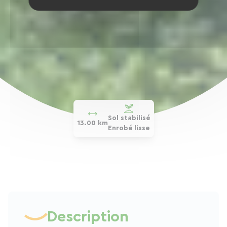
Sol stabilisé
13.00 km
Enrobé lisse
Description