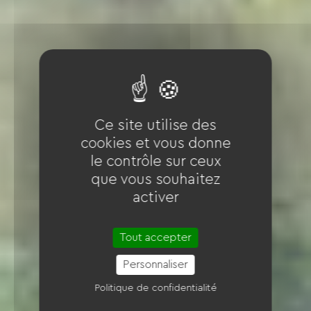
Ce site utilise des
cookies et vous donne
le contrôle sur ceux
que vous souhaitez
activer
Tout accepter
Personnaliser
Politique de confidentialité