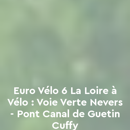
Euro Vélo 6 La Loire à
Vélo : Voie Verte Nevers
- Pont Canal de Guetin
Cuffy