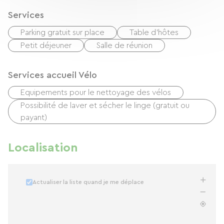
Services
Parking gratuit sur place
Table d'hôtes
Petit déjeuner
Salle de réunion
Services accueil Vélo
Equipements pour le nettoyage des vélos
Possibilité de laver et sécher le linge (gratuit ou
payant)
Localisation
Actualiser la liste quand je me déplace