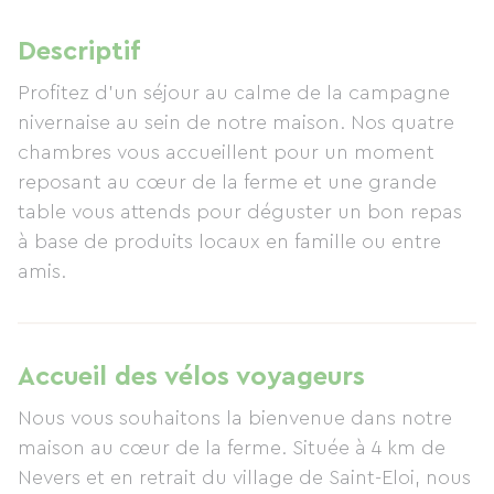
Descriptif
Profitez d'un séjour au calme de la campagne
nivernaise au sein de notre maison. Nos quatre
chambres vous accueillent pour un moment
reposant au cœur de la ferme et une grande
table vous attends pour déguster un bon repas
à base de produits locaux en famille ou entre
amis.
Accueil des vélos voyageurs
Nous vous souhaitons la bienvenue dans notre
maison au cœur de la ferme. Située à 4 km de
Nevers et en retrait du village de Saint-Eloi, nous