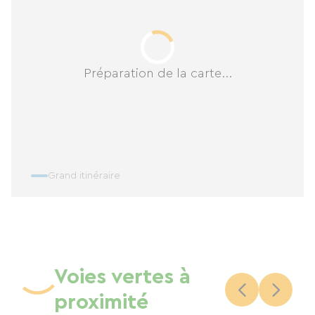
Préparation de la carte...
Grand itinéraire
Voies vertes à
proximité