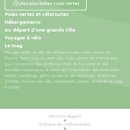
Nos plus belles voies vertes
Voies vertes et véloroutes
Hébergements
Au départ d'une grande ville
Voyager à vélo
Le mag
Ma voie verte, le site de référence des voies vertes en
France. Retrouvez la carte des voies vertes de France ainsi
que l'ensemble des professionnels du tourisme et des
activités touristiques à moins de 5 kilomètres des itinéraires :
hôtels, campings, gîtes, locations de vacances, chambres
d'hôtes, loueurs de vélo, restaurants, points d'intérêt et sites
à visiter.
Mentions légales
Politique de confidentialité