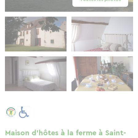
Maison d'hôtes à la ferme à Saint-