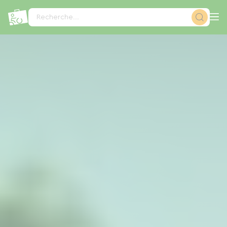
Panneau de gestion des cookies
Recherche...