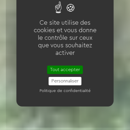
Ce site utilise des
cookies et vous donne
le contrôle sur ceux
que vous souhaitez
activer
Tout accepter
Personnaliser
Politique de confidentialité