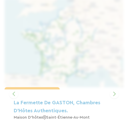
Charger la carte
La Fermette De GASTON, Chambres
D'Hôtes Authentiques.
Maison D'hôtes
Saint-Étienne-Au-Mont