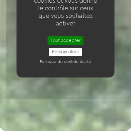
cookies et vous donne
le contrôle sur ceux
que vous souhaitez
activer
Tout accepter
Personnaliser
Politique de confidentialité