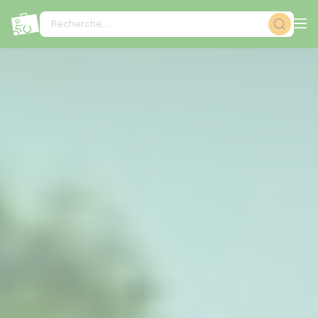
Panneau de gestion des cookies
Recherche...