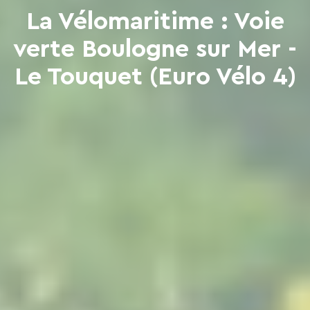
La Vélomaritime : Voie
verte Boulogne sur Mer -
Le Touquet (Euro Vélo 4)