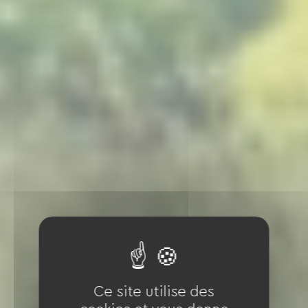
Ce site utilise des