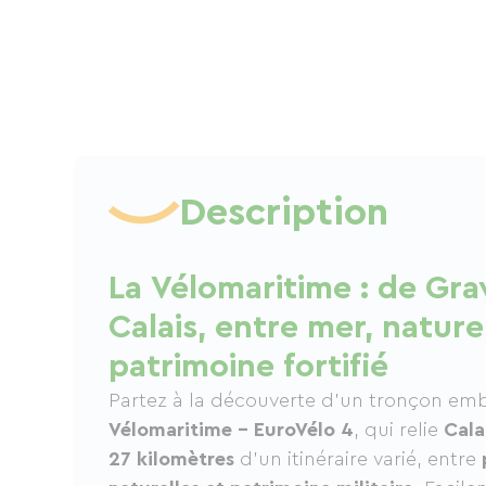
Description
La Vélomaritime : de Gra
Calais, entre mer, nature
patrimoine fortifié
Partez à la découverte d’un tronçon e
Vélomaritime – EuroVélo 4
, qui relie
Cala
27 kilomètres
d’un itinéraire varié, entre