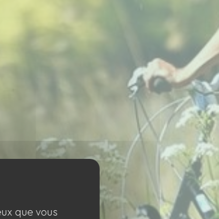
ceux que vous