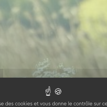
ise des cookies et vous donne le contrôle sur 