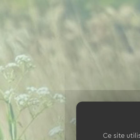
Ce site util