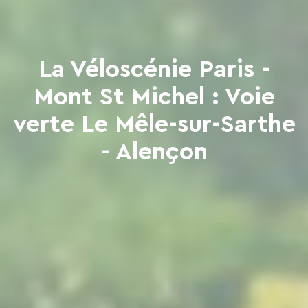
La Véloscénie Paris -
Mont St Michel : Voie
verte Le Mêle-sur-Sarthe
- Alençon