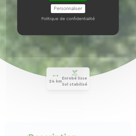
Personnaliser
Politique de confidentialité
Enrobé lisse
24 km
Sol stabilisé