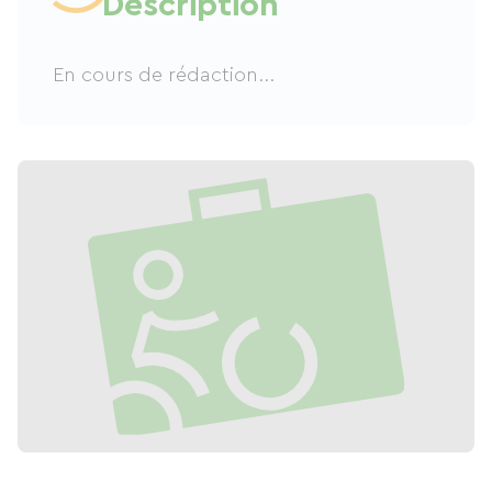
Description
En cours de rédaction...