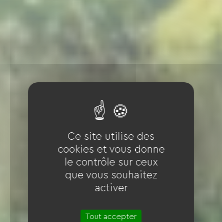
Ce site utilise des
cookies et vous donne
le contrôle sur ceux
que vous souhaitez
activer
Tout accepter