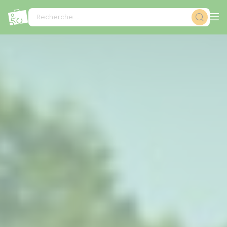
Panneau de gestion des cookies
Recherche...