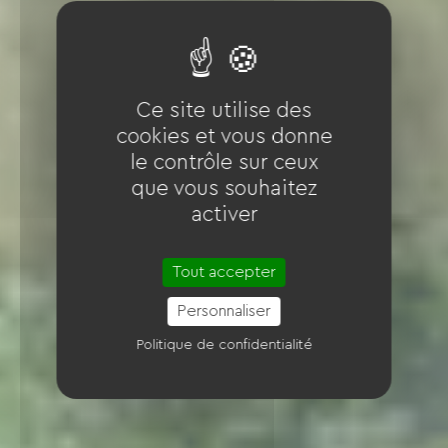
Ce site utilise des
cookies et vous donne
le contrôle sur ceux
que vous souhaitez
activer
Tout accepter
Personnaliser
Politique de confidentialité