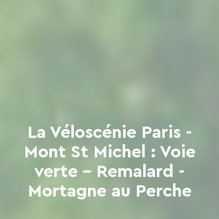
La Véloscénie Paris -
Mont St Michel : Voie
verte - Remalard -
Mortagne au Perche