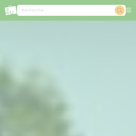
Panneau de gestion des cookies
Recherche...