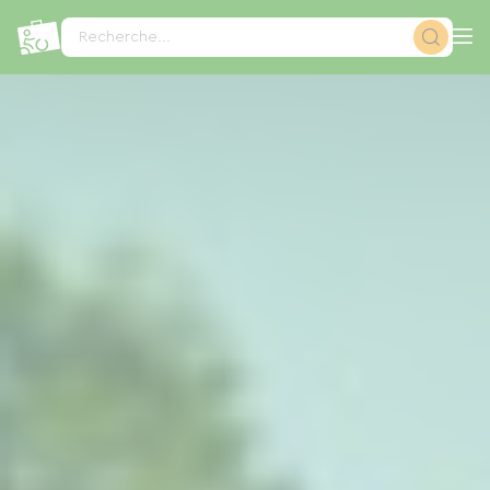
Panneau de gestion des cookies
Recherche...