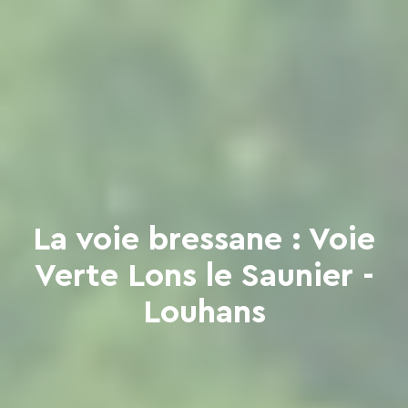
La voie bressane : Voie
Verte Lons le Saunier -
Louhans