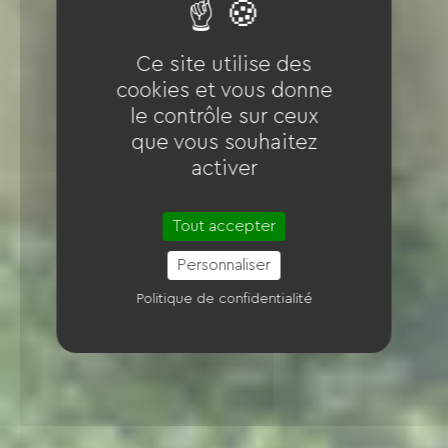
Ce site utilise des
cookies et vous donne
le contrôle sur ceux
que vous souhaitez
activer
Tout accepter
Personnaliser
Politique de confidentialité