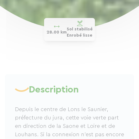
Sol stabilisé
28.00 km
Enrobé lisse
Description
Depuis le centre de Lons le Saunier,
préfecture du jura, cette voie verte part
en direction de la Saone et Loire et de
Louhans. Si la connexion n'est pas encore