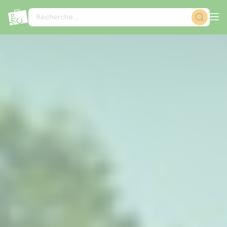
Panneau de gestion des cookies
Recherche...