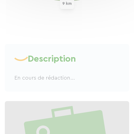
9 km
Description
En cours de rédaction...