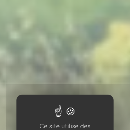
Ce site utilise des