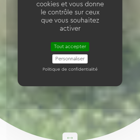
cookies et vous donne
le contrôle sur ceux
que vous souhaitez
activer
Tout accepter
Personnaliser
Politique de confidentialité