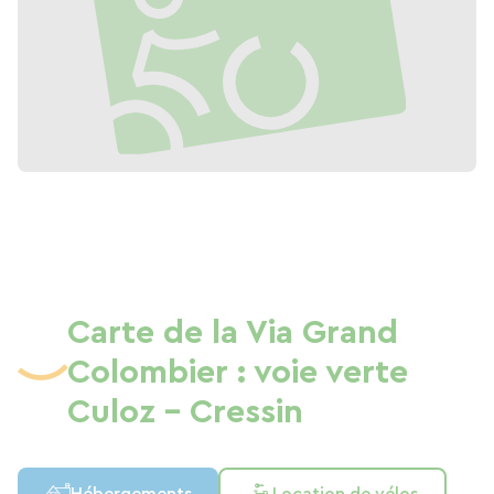
Carte de la Via Grand
Colombier : voie verte
Culoz - Cressin