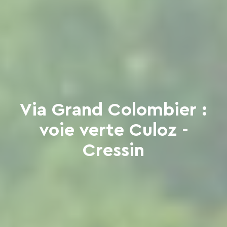
Via Grand Colombier :
voie verte Culoz -
Cressin