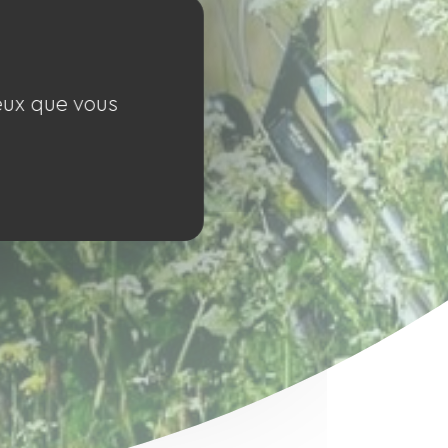
ceux que vous