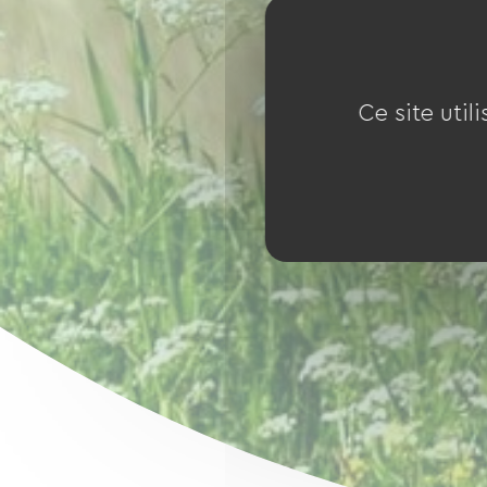
Ce site util