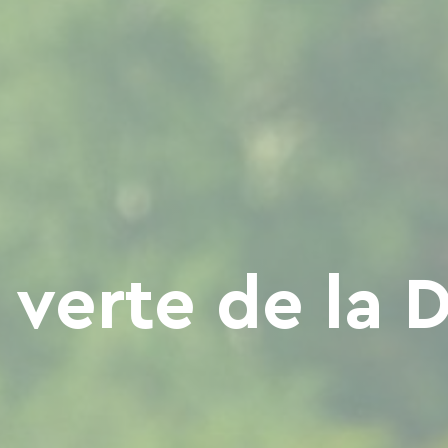
 verte de la 