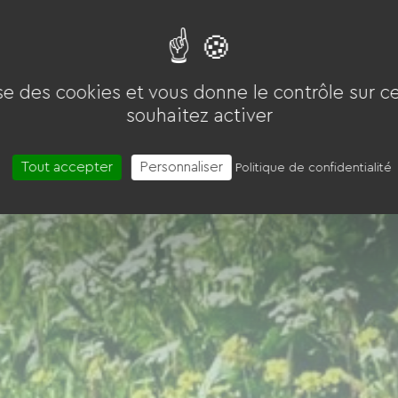
ise des cookies et vous donne le contrôle sur 
souhaitez activer
Tout accepter
Personnaliser
Politique de confidentialité