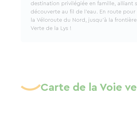
destination privilégiée en famille, alliant
découverte au fil de l’eau. En route pour
la Véloroute du Nord, jusqu'à la frontière
Verte de la Lys !
Carte de la Voie ve