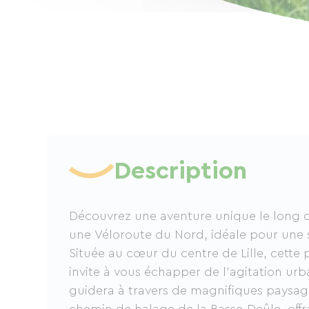
Description
Découvrez une aventure unique le long d
une Véloroute du Nord, idéale pour une s
Située au cœur du centre de Lille, cette 
invite à vous échapper de l'agitation urba
guidera à travers de magnifiques paysage