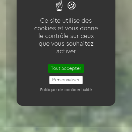
Ce site utilise des
cookies et vous donne
le contrôle sur ceux
que vous souhaitez
activer
Tout accepter
Personnaliser
Politique de confidentialité