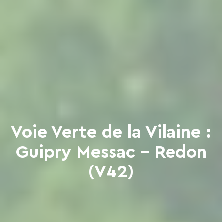
Voie Verte de la Vilaine :
Guipry Messac - Redon
(V42)