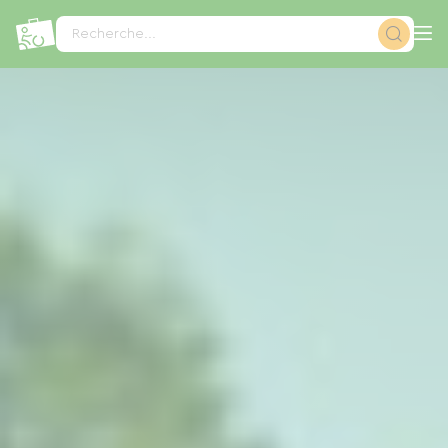
Panneau de gestion des cookies
Recherche...