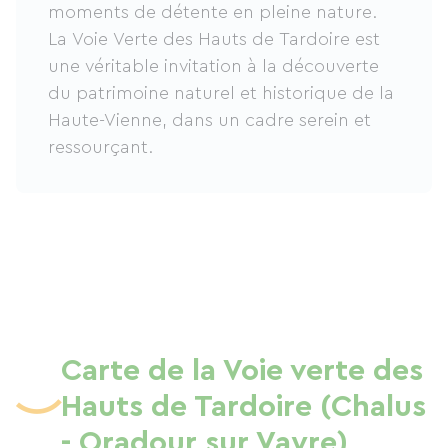
moments de détente en pleine nature.
La Voie Verte des Hauts de Tardoire est
une véritable invitation à la découverte
du patrimoine naturel et historique de la
Haute-Vienne, dans un cadre serein et
ressourçant.
Carte de la Voie verte des
Hauts de Tardoire (Chalus
- Oradour sur Vayre)