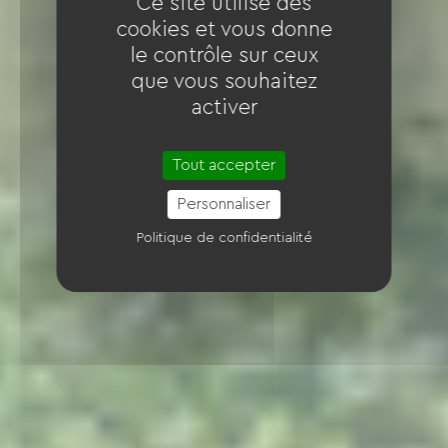
Ce site utilise des
cookies et vous donne
le contrôle sur ceux
que vous souhaitez
activer
Tout accepter
Personnaliser
Politique de confidentialité