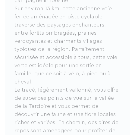
campagne limousine.
Sur environ 13 km, cette ancienne voie
ferrée aménagée en piste cyclable
traverse des paysages enchanteurs,
entre forêts ombragées, prairies
verdoyantes et charmants villages
typiques de la région. Parfaitement
sécurisée et accessible à tous, cette voie
verte est idéale pour une sortie en
famille, que ce soit à vélo, à pied ou à
cheval.
Le tracé, légèrement vallonné, vous offre
de superbes points de vue sur la vallée
de la Tardoire et vous permet de
découvrir une faune et une flore locales
riches et variées. En chemin, des aires de
repos sont aménagées pour profiter de