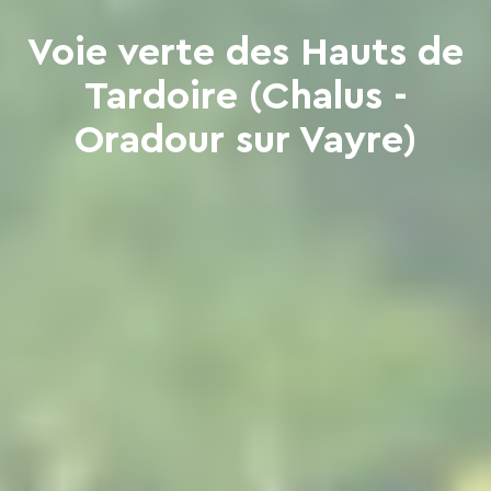
Voie verte des Hauts de
Tardoire (Chalus -
Oradour sur Vayre)