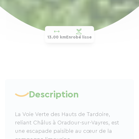
13.00 km
Enrobé lisse
Description
La Voie Verte des Hauts de Tardoire,
reliant Châlus à Oradour-sur-Vayres, est
une escapade paisible au cœur de la