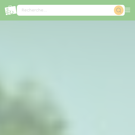
Panneau de gestion des cookies
Recherche...