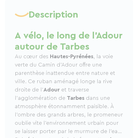
Description
A vélo, le long de l'Adour
autour de Tarbes
Au cœur des
Hautes-Pyrénées
, la voie
verte du Camin d’Adour offre une
parenthèse inattendue entre nature et
ville. Ce ruban aménagé longe la rive
droite de l’
Adour
et traverse
l’agglomération de
Tarbes
dans une
atmosphère étonnamment paisible. À
l’ombre des grands arbres, le promeneur
oublie vite l’environnement urbain pour
se laisser porter par le murmure de l’eau