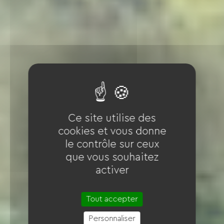
Ce site utilise des
cookies et vous donne
le contrôle sur ceux
que vous souhaitez
activer
Tout accepter
Personnaliser