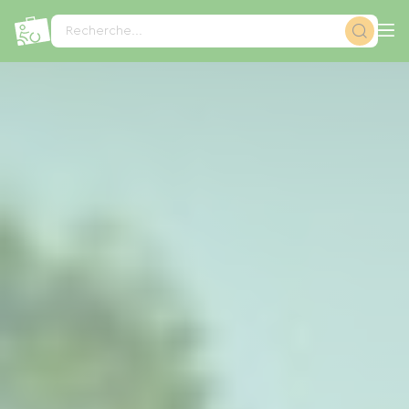
Panneau de gestion des cookies
Recherche...