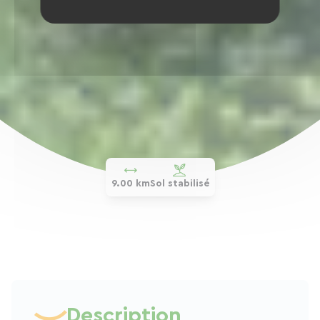
9.00 km
Sol stabilisé
Description