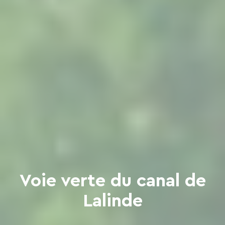
Voie verte du canal de
Lalinde