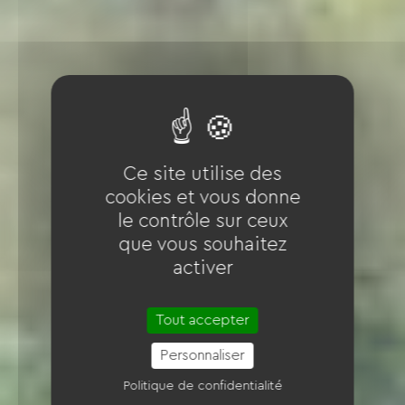
Ce site utilise des
cookies et vous donne
le contrôle sur ceux
que vous souhaitez
activer
Tout accepter
Personnaliser
Politique de confidentialité