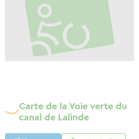
Carte de la Voie verte du
canal de Lalinde