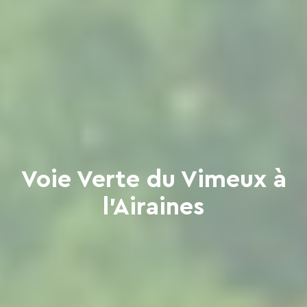
Voie Verte du Vimeux à
l'Airaines