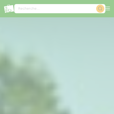
Panneau de gestion des cookies
Recherche...