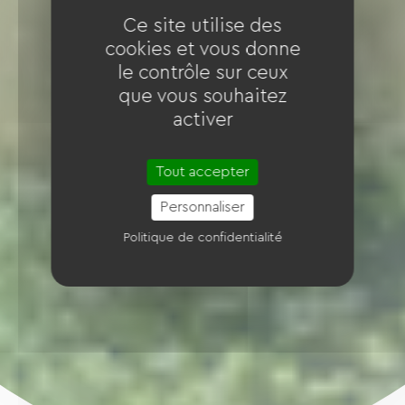
Ce site utilise des
cookies et vous donne
le contrôle sur ceux
que vous souhaitez
activer
Tout accepter
Personnaliser
Politique de confidentialité