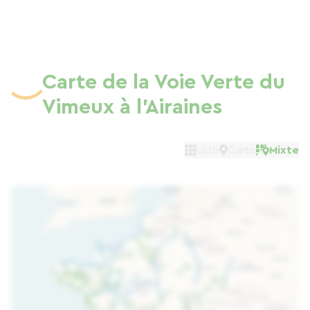
Carte de la Voie Verte du
Vimeux à l'Airaines
Liste
Carte
Mixte