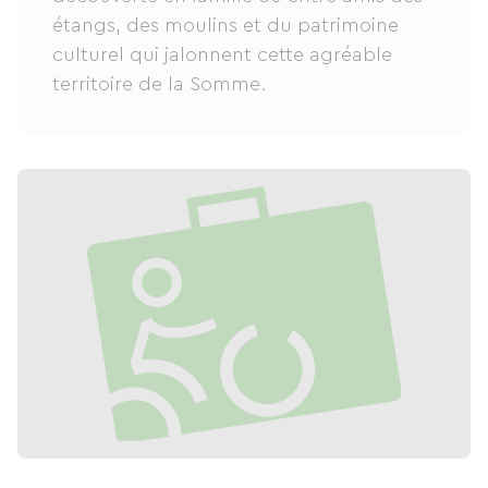
étangs, des moulins et du patrimoine
culturel qui jalonnent cette agréable
territoire de la Somme.