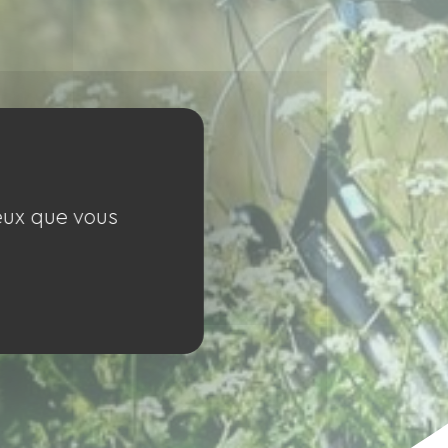
ceux que vous