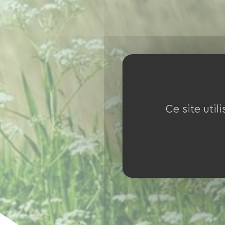
Ce site util