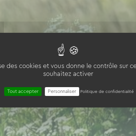
ise des cookies et vous donne le contrôle sur 
souhaitez activer
Tout accepter
Personnaliser
Politique de confidentialité