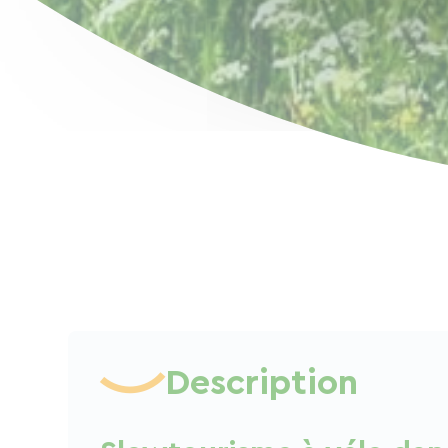
Description