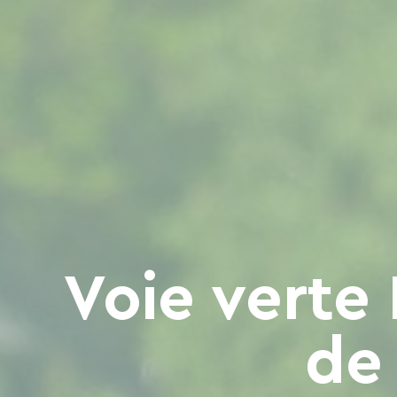
Voie verte
de 