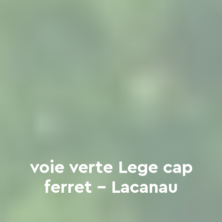
voie verte Lege cap
ferret - Lacanau