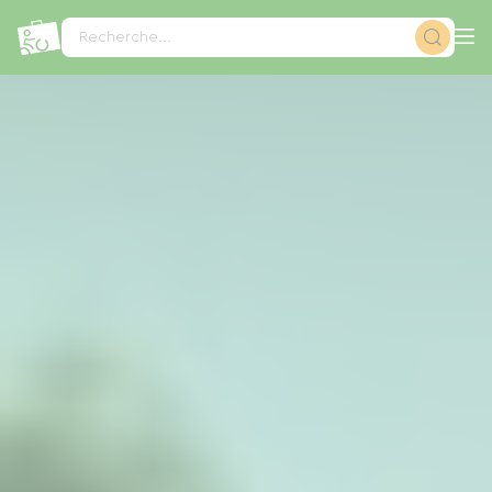
Panneau de gestion des cookies
Recherche...