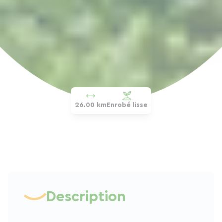
26.00 km
Enrobé lisse
Description