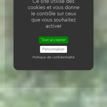
Ce site utilise des
cookies et vous donne
le contrôle sur ceux
que vous souhaitez
activer
Tout accepter
Personnaliser
Politique de confidentialité