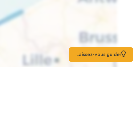
Laissez-vous guider