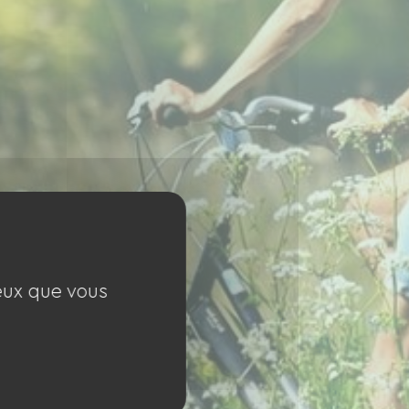
ceux que vous