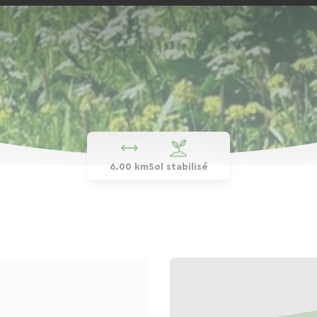
6.00 km
Sol stabilisé