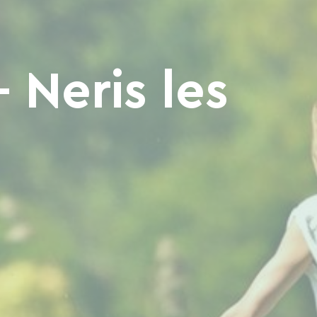
 Neris les