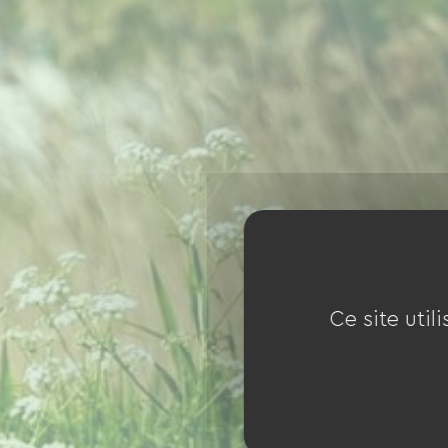
Ce site util