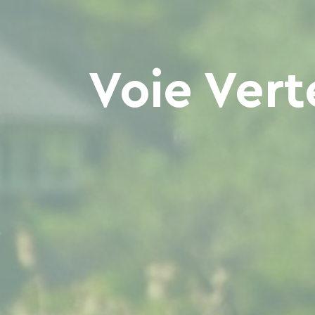
Voie Vert