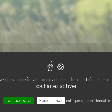
ise des cookies et vous donne le contrôle sur 
souhaitez activer
Tout accepter
Personnaliser
Politique de confidentialité