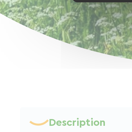
Description