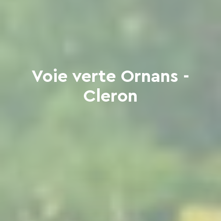
Voie verte Ornans -
Cleron