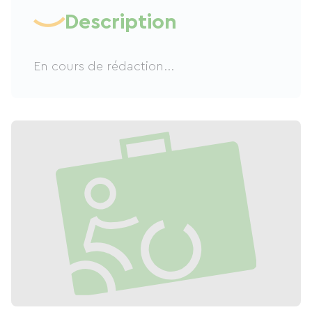
Description
En cours de rédaction...