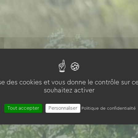
ise des cookies et vous donne le contrôle sur 
souhaitez activer
Tout accepter
Personnaliser
Politique de confidentialité