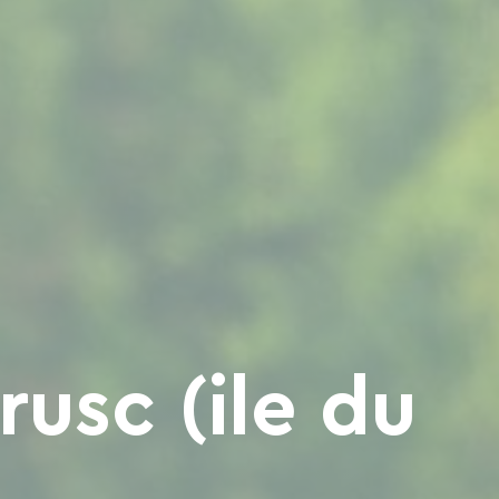
rusc (ile du