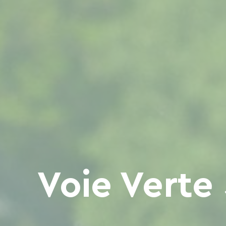
Voie Verte 