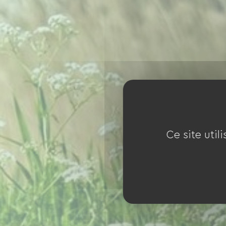
Ce site util