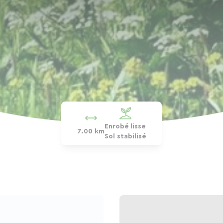
Enrobé lisse
7.00 km
Sol stabilisé