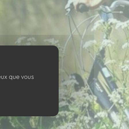
ceux que vous