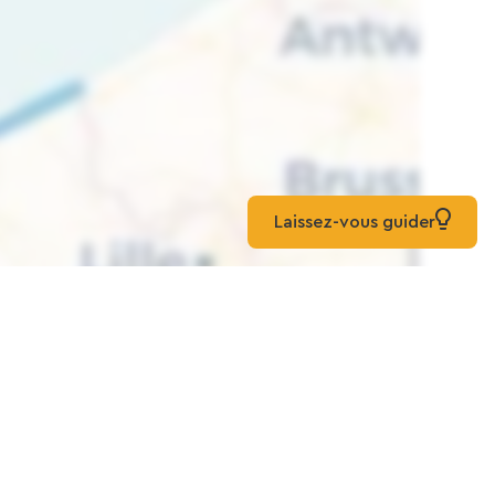
Laissez-vous guider