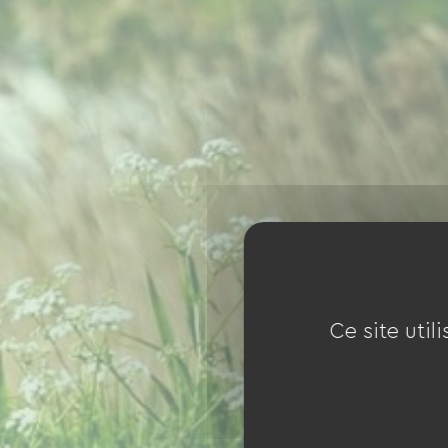
Ce site util