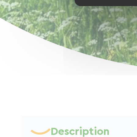
Description