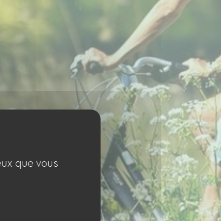
ceux que vous