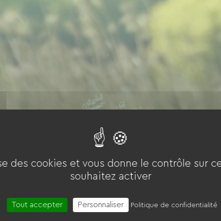
ise des cookies et vous donne le contrôle sur 
souhaitez activer
Tout accepter
Personnaliser
Politique de confidentialité