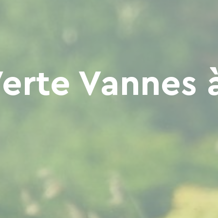
Verte Vannes 