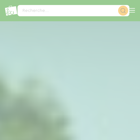
Panneau de gestion des cookies
Recherche...