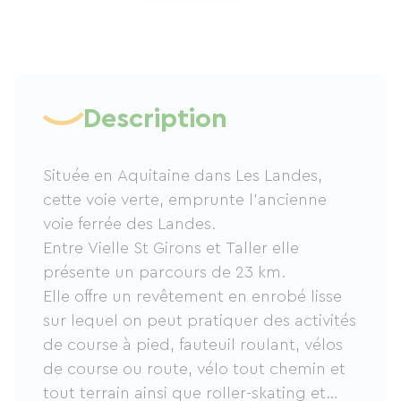
Description
Située en Aquitaine dans Les Landes,
cette voie verte, emprunte l’ancienne
voie ferrée des Landes.
Entre Vielle St Girons et Taller elle
présente un parcours de 23 km.
Elle offre un revêtement en enrobé lisse
sur lequel on peut pratiquer des activités
de course à pied, fauteuil roulant, vélos
de course ou route, vélo tout chemin et
tout terrain ainsi que roller-skating et