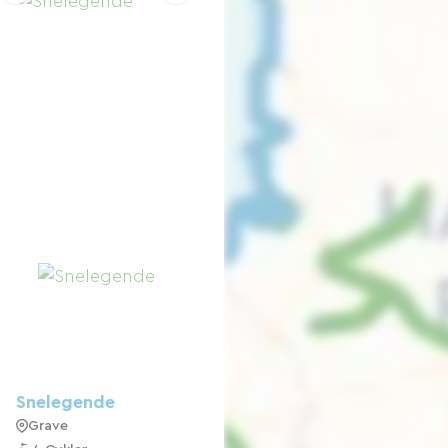
Snelegende
Grave