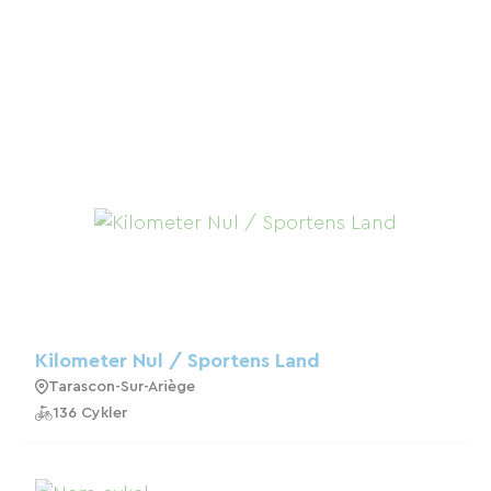
Kilometer Nul / Sportens Land
Tarascon-Sur-Ariège
136 Cykler