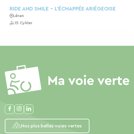
RIDE AND SMILE - L'ÉCHAPPÉE ARIÉGEOISE
Léran
15 Cykler
Nos plus belles voies vertes