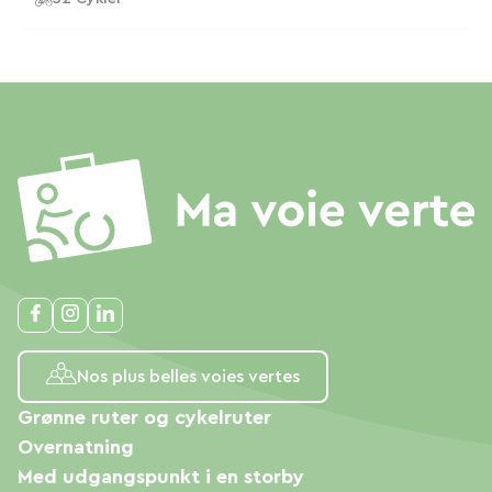
Nos plus belles voies vertes
Grønne ruter og cykelruter
Overnatning
Med udgangspunkt i en storby