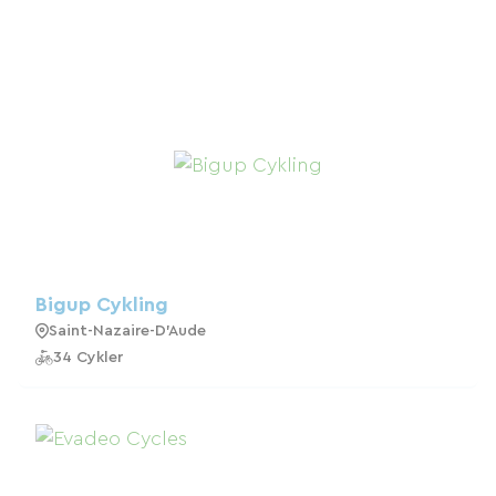
Bigup Cykling
Saint-Nazaire-D'Aude
34 Cykler